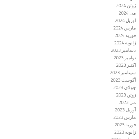
ژوئن 2024
می 2024
آوریل 2024
مارس 2024
فوریه 2024
ژانویه 2024
دسامبر 2023
نوامبر 2023
اکتبر 2023
سپتامبر 2023
آگوست 2023
جولای 2023
ژوئن 2023
می 2023
آوریل 2023
مارس 2023
فوریه 2023
ژانویه 2023