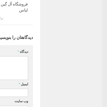
فروشگاه آل گین
لباس
نوامبر
دیدگاهتان را بنویسید
دیدگاه
*
ایمیل
*
وب‌ سایت