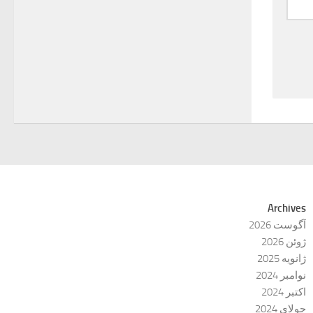
Archives
آگوست 2026
ژوئن 2026
ژانویه 2025
نوامبر 2024
اکتبر 2024
جولای 2024