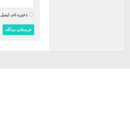
ذخیره نام، ایمیل