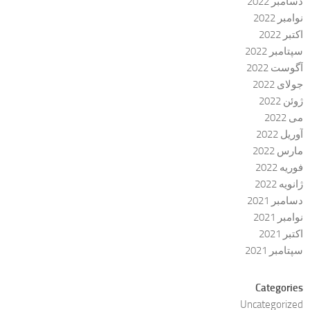
دسامبر 2022
نوامبر 2022
اکتبر 2022
سپتامبر 2022
آگوست 2022
جولای 2022
ژوئن 2022
می 2022
آوریل 2022
مارس 2022
فوریه 2022
ژانویه 2022
دسامبر 2021
نوامبر 2021
اکتبر 2021
سپتامبر 2021
Categories
Uncategorized