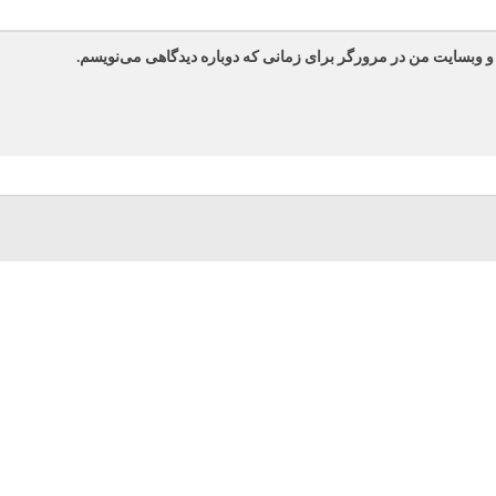
 و وبسایت من در مرورگر برای زمانی که دوباره دیدگاهی می‌نویسم.