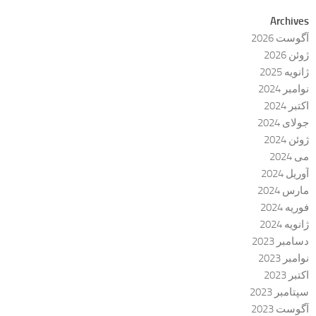
Archives
آگوست 2026
ژوئن 2026
ژانویه 2025
نوامبر 2024
اکتبر 2024
جولای 2024
ژوئن 2024
می 2024
آوریل 2024
مارس 2024
فوریه 2024
ژانویه 2024
دسامبر 2023
نوامبر 2023
اکتبر 2023
سپتامبر 2023
آگوست 2023