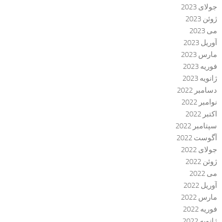
جولای 2023
ژوئن 2023
می 2023
آوریل 2023
مارس 2023
فوریه 2023
ژانویه 2023
دسامبر 2022
نوامبر 2022
اکتبر 2022
سپتامبر 2022
آگوست 2022
جولای 2022
ژوئن 2022
می 2022
آوریل 2022
مارس 2022
فوریه 2022
ژانویه 2022