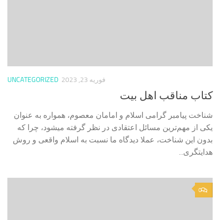
فوریه 23, 2023
UNCATEGORIZED
کتاب مناقب اهل بیت
شناخت پیامبر گرامی اسلام و امامان معصوم، همواره به عنوان
یکی از مهم‌ترین مسائل اعتقادی در نظر گرفته میشود، چرا که
بدون این شناخت، عملا دیدگاه ما نسبت به اسلام واقعی و روش
هدایتگری...
0