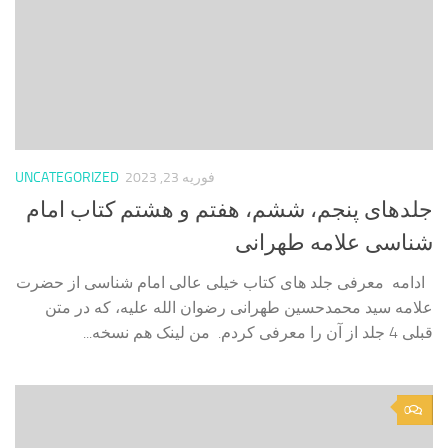
فوریه 23, 2023
UNCATEGORIZED
جلدهای پنجم، ششم، هفتم و هشتم کتاب امام
شناسی علامه طهرانی
ادامه معرفی جلد های کتاب خیلی عالی امام شناسی از حضرت
علامه سید محمدحسین طهرانی رضوان الله علیه، که در متن
قبلی 4 جلد از آن را معرفی کردم. من لینک هم نسخه...
0