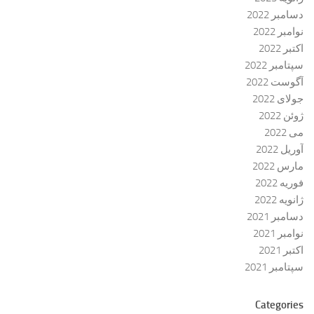
دسامبر 2022
نوامبر 2022
اکتبر 2022
سپتامبر 2022
آگوست 2022
جولای 2022
ژوئن 2022
می 2022
آوریل 2022
مارس 2022
فوریه 2022
ژانویه 2022
دسامبر 2021
نوامبر 2021
اکتبر 2021
سپتامبر 2021
Categories