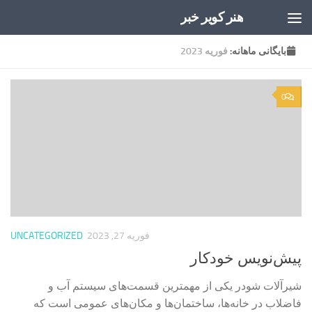
هنر کویر خبر
Skip to content
بایگانی‌ ماهانه:
فوریه 2023
0
فوریه 27, 2023
UNCATEGORIZED
پیش‌نویس خودکار
شیرآلات شودر یکی از مهمترین قسمت‌های سیستم آب و
فاضلاب در خانه‌ها، ساختمان‌ها و مکان‌های عمومی است که