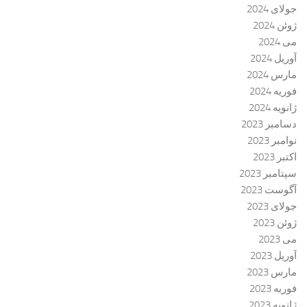
جولای 2024
ژوئن 2024
می 2024
آوریل 2024
مارس 2024
فوریه 2024
ژانویه 2024
دسامبر 2023
نوامبر 2023
اکتبر 2023
سپتامبر 2023
آگوست 2023
جولای 2023
ژوئن 2023
می 2023
آوریل 2023
مارس 2023
فوریه 2023
ژانویه 2023