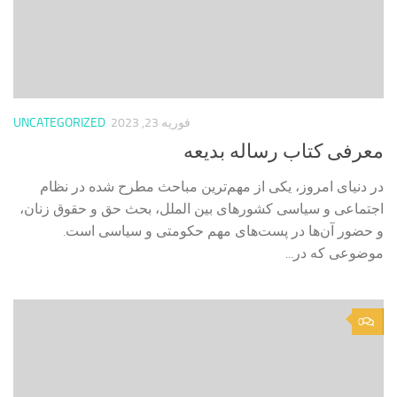
فوریه 23, 2023
UNCATEGORIZED
معرفی کتاب رساله بدیعه
در دنیای امروز، یکی از مهم‌ترین مباحث مطرح شده در نظام
اجتماعی و سیاسی کشورهای بین الملل، بحث حق و حقوق زنان،
و حضور آن‌ها در پست‌های مهم حکومتی و سیاسی است.
موضوعی که در...
0