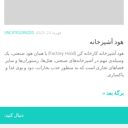
فوریه 23, 2023
UNCATEGORIZED
هود آشپزخانه
هود آشپزخانه کارخانه کن (Factory Hood) یا همان هود صنعتی، یک
وسیله‌ی مهم در آشپزخانه‌های صنعتی، هتل‌ها، رستوران‌ها و سایر
فضاهای تجاری است که به منظور جذب بخارات، دود و بوی غذا و
پاکسازی...
برگهٔ بعد »
دنبال کنید: