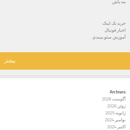
مه پاش
خرید بک لینک
اخبار فوتبال
آموزش سئو مبتدی
بیشتر
Archives
آگوست 2026
ژوئن 2026
ژانویه 2025
نوامبر 2024
اکتبر 2024