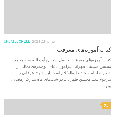
فوریه 23, 2023
UNCATEGORIZED
کتاب آموزه‌های معرفت
کتاب آموزه‌های معرفت، حاصل سخنان آیت الله سید محمد
محسن حسینی طهرانی پیرامون دعای ابوحمزه‌ی ثمالی از
حضرت امام سجاد علیه‌السّلام است. این شرح عرفانی را،
مرحوم سید محسن طهرانی، در شب‌های ماه مبارک رمضان،
بین...
0