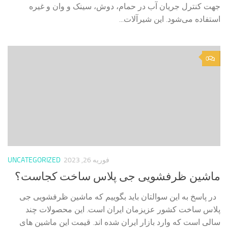
جهت کنترل جریان آب در حمام، دوش، سینک و وان و غیره
استفاده می‌شود. این شیرآلات...
0
فوریه 26, 2023
UNCATEGORIZED
ماشین ظرفشویی جی پلاس ساخت کجاست؟
در پاسخ به این سوالتان باید بگوییم که ماشین ظرفشویی جی
پلاس ساخت کشور عزیزمان ایران است. این محصولات چند
سالی است که وارد بازار ایران شده اند. قیمت این ماشین های