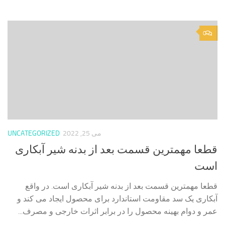
0
می 25, 2022
UNCATEGORIZED
قطعا مهمترین قسمت بعد از بدنه شیر آبکاری
است
قطعا مهمترین قسمت بعد از بدنه شیر آبکاری است. در واقع
آبکاری یک سد مقاومت استاندارد برای محصول ایجاد می کند و
عمر و دوام بهینه محصول را در برابر اثرات خارجی و مصرف...