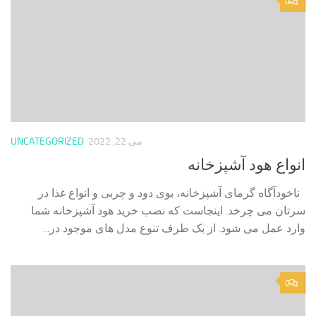
0
می 22, 2022
UNCATEGORIZED
انواع هود آشپزخانه
ناخودآگاه گرمای آشپزخانه، بوی دود و چربی و انواع غذا در
سرتان می چرخد. اینجاست که نصب خرید هود آشپزخانه شما
وارد عمل می شود. از یک طرف تنوع مدل های موجود در...
0