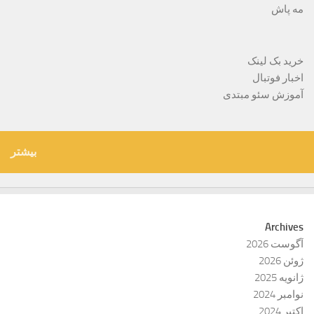
مه پاش
خرید بک لینک
اخبار فوتبال
آموزش سئو مبتدی
بیشتر
Archives
آگوست 2026
ژوئن 2026
ژانویه 2025
نوامبر 2024
اکتبر 2024