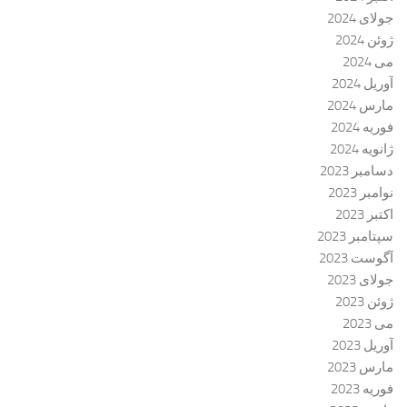
جولای 2024
ژوئن 2024
می 2024
آوریل 2024
مارس 2024
فوریه 2024
ژانویه 2024
دسامبر 2023
نوامبر 2023
اکتبر 2023
سپتامبر 2023
آگوست 2023
جولای 2023
ژوئن 2023
می 2023
آوریل 2023
مارس 2023
فوریه 2023