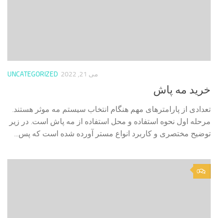
می 21, 2022
UNCATEGORIZED
خرید مه پاش
تعدادی از پارامترهای مهم هنگام انتخاب سیستم مه موثر هستند.
مرحله اول نحوه استفاده و محل استفاده از مه پاش است. در زیر
توضیح مختصری و کاربرد انواع مستر آورده شده است که پس...
0