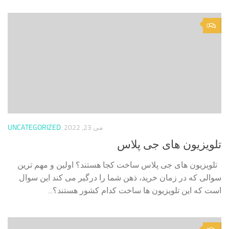
0
می 23, 2022
UNCATEGORIZED
تلویزیون های جی پلاس
تلویزیون های جی پلاس ساخت کجا هستند؟ اولین و مهم ترین
سوالی که در زمان خرید، ذهن شما را درگیر می کند این سوال
است که این تلویزیون ها ساخت کدام کشور هستند؟...