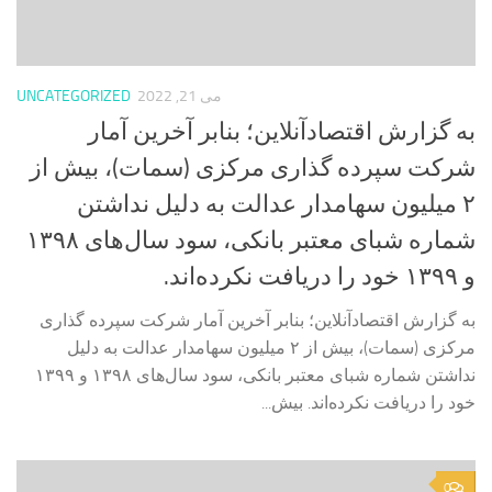
می 21, 2022
UNCATEGORIZED
به گزارش اقتصادآنلاین؛ بنابر آخرین آمار
شرکت سپرده گذاری مرکزی (سمات)، بیش از
۲ میلیون سهامدار عدالت به دلیل نداشتن
شماره شبای معتبر بانکی، سود سال‌های ۱۳۹۸
و ۱۳۹۹ خود را دریافت نکرده‌اند.
به گزارش اقتصادآنلاین؛ بنابر آخرین آمار شرکت سپرده گذاری
مرکزی (سمات)، بیش از ۲ میلیون سهامدار عدالت به دلیل
نداشتن شماره شبای معتبر بانکی، سود سال‌های ۱۳۹۸ و ۱۳۹۹
خود را دریافت نکرده‌اند. بیش...
0