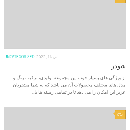
می 14, 2022
UNCATEGORIZED
شودر
از ویژگی های بسیار خوب این مجموعه تولیدی، ترکیب رنگ و
مدل های مختلف محصولات آن می باشد که به شما مشتریان
عزیز این امکان را می دهد تا در تمامی زمینه ها با...
0