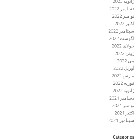
ژانویه 2023
دسامبر 2022
نوامبر 2022
اکتبر 2022
سپتامبر 2022
آگوست 2022
جولای 2022
ژوئن 2022
می 2022
آوریل 2022
مارس 2022
فوریه 2022
ژانویه 2022
دسامبر 2021
نوامبر 2021
اکتبر 2021
سپتامبر 2021
Categories