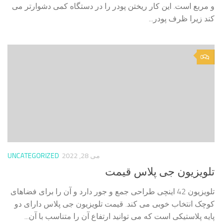
و مربع است. این کار ریختن پودر را در دستگاه کمی دشوارتر می
کند زیرا ظرف پودر...
0
می 28, 2022
UNCATEGORIZED
تلویزیون جی پلاس قیمت
تلویزیون 42 اینچی طراحی جمع و جور دارد و آن را برای فضاهای
کوچک انتخاب خوبی می کند. قیمت تلویزیون جی پلاس دارای دو
پایه پلاستیکی است که می توانید ارتفاع آن را متناسب با آن...