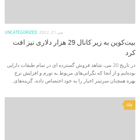
می 21, 2022
UNCATEGORIZED
بیت‌کوین به زیر کانال 29 هزار دلاری نیز افت
کرد
در تاریخ 20 می، شاهد فروش گسترده ای در تمام طبقات دارایی
بوده‌ایم و از آنجا که نگرانی‌های مربوط به تورم و افزایش نرخ
بهره همچنان سرتیتر اخبار را به خود اختصاص داده، گزینه‌های...
0