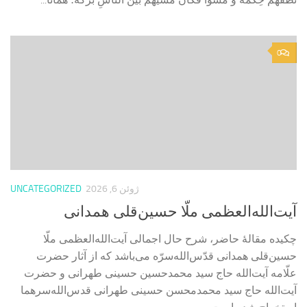
0
ژوئن 6, 2026
UNCATEGORIZED
آیت‌الله‌العظمی ملّا حسین‌قلی همدانی
چکیده مقالۀ حاضر، شرح حال اجمالی آیت‌الله‌العظمی ملّا
حسین‌قلی همدانی قدّس‌الله‌سرّه می‌باشد که از آثار حضرت
علّامه آیت‌الله حاج سید محمدحسین حسینی طهرانی و حضرت
آیت‌الله حاج سید محمدمحسن حسینی طهرانی قدس‌الله‌سرهما