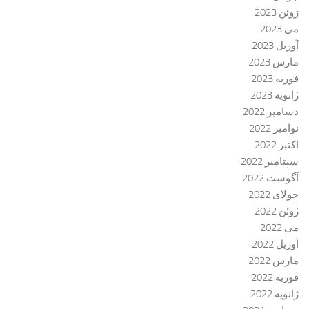
ژوئن 2023
می 2023
آوریل 2023
مارس 2023
فوریه 2023
ژانویه 2023
دسامبر 2022
نوامبر 2022
اکتبر 2022
سپتامبر 2022
آگوست 2022
جولای 2022
ژوئن 2022
می 2022
آوریل 2022
مارس 2022
فوریه 2022
ژانویه 2022