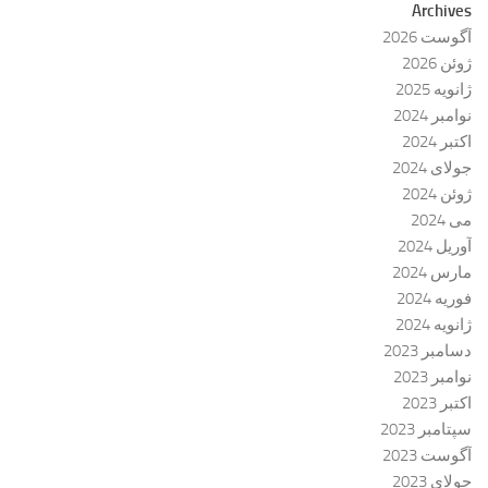
Archives
آگوست 2026
ژوئن 2026
ژانویه 2025
نوامبر 2024
اکتبر 2024
جولای 2024
ژوئن 2024
می 2024
آوریل 2024
مارس 2024
فوریه 2024
ژانویه 2024
دسامبر 2023
نوامبر 2023
اکتبر 2023
سپتامبر 2023
آگوست 2023
جولای 2023