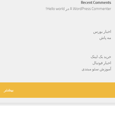
Recent Comments
A WordPress Commenter
در
Hello world!
اخبار بورس
مه پاش
خرید بک لینک
اخبار فوتبال
آموزش سئو مبتدی
بیشتر