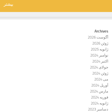
بیشتر
Archives
آگوست 2026
ژوئن 2026
ژانویه 2025
نوامبر 2024
اکتبر 2024
جولای 2024
ژوئن 2024
می 2024
آوریل 2024
مارس 2024
فوریه 2024
ژانویه 2024
دسامبر 2023