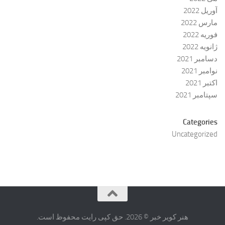
آوریل 2022
مارس 2022
فوریه 2022
ژانویه 2022
دسامبر 2021
نوامبر 2021
اکتبر 2021
سپتامبر 2021
Categories
Uncategorized
هنر کویر خبر © 2026. حق کپی رایت محفوظ است.