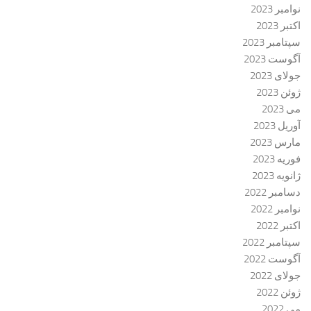
نوامبر 2023
اکتبر 2023
سپتامبر 2023
آگوست 2023
جولای 2023
ژوئن 2023
می 2023
آوریل 2023
مارس 2023
فوریه 2023
ژانویه 2023
دسامبر 2022
نوامبر 2022
اکتبر 2022
سپتامبر 2022
آگوست 2022
جولای 2022
ژوئن 2022
می 2022