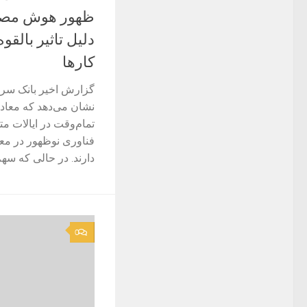
دلیل تاثیر بالق
کارها
گزارش اخیر بانک سر
تمام‌وقت در ایالات متح
فناوری نوظهور در مع
دارند. در حالی که سهم
0