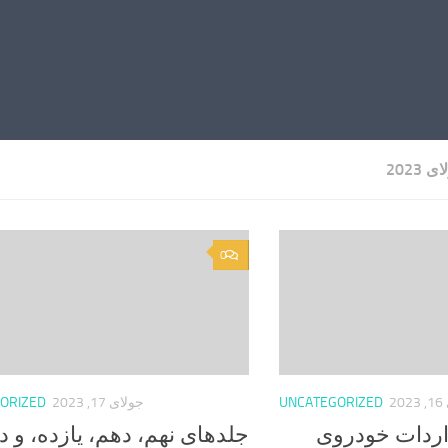
 2023
0
2
UNCATEGORIZED
جولای 17, 2023
ORIZED
اردات خودروی
جلدهای نهم، دهم، یازده، و د