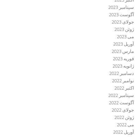
اکتبر 2023
سپتامبر 2023
آگوست 2023
جولای 2023
ژوئن 2023
می 2023
آوریل 2023
مارس 2023
فوریه 2023
ژانویه 2023
دسامبر 2022
نوامبر 2022
اکتبر 2022
سپتامبر 2022
آگوست 2022
جولای 2022
ژوئن 2022
می 2022
آوریل 2022