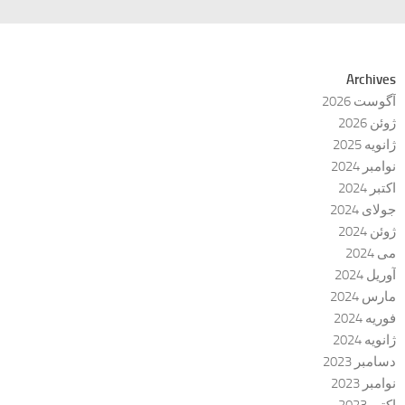
Archives
آگوست 2026
ژوئن 2026
ژانویه 2025
نوامبر 2024
اکتبر 2024
جولای 2024
ژوئن 2024
می 2024
آوریل 2024
مارس 2024
فوریه 2024
ژانویه 2024
دسامبر 2023
نوامبر 2023