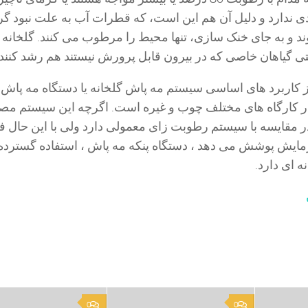
ی ندارد و دلیل آن هم این است، که قطرات آب به علت نبود گ
د و به جای خنک سازی، تنها محیط را مرطوب می کنند. گلخانه
 گیاهان خاصی که در بیرون قابل پرورش نیستند هم رشد کنند.
 کاربرد های اساسی سیستم مه پاش گلخانه یا دستگاه مه پاش 
ر کارگاه های مختلف چوب و غیره است. اگرچه این سیستم م
ر مقایسه با سیستم رطوبت زای معمولی دارد ولی با این حال 
مایش پوشش می دهد ، دستگاه پنکه مه پاش ، استفاده گسترده 
ه ای دارد.
0
0