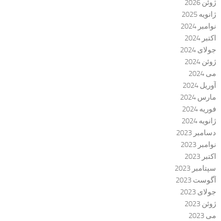
ژوئن 2026
ژانویه 2025
نوامبر 2024
اکتبر 2024
جولای 2024
ژوئن 2024
می 2024
آوریل 2024
مارس 2024
فوریه 2024
ژانویه 2024
دسامبر 2023
نوامبر 2023
اکتبر 2023
سپتامبر 2023
آگوست 2023
جولای 2023
ژوئن 2023
می 2023