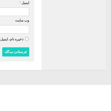
ایمیل
*
وب‌ سایت
ذخیره نام، ایمیل