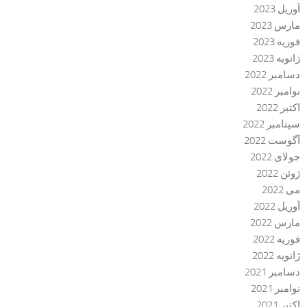
آوریل 2023
مارس 2023
فوریه 2023
ژانویه 2023
دسامبر 2022
نوامبر 2022
اکتبر 2022
سپتامبر 2022
آگوست 2022
جولای 2022
ژوئن 2022
می 2022
آوریل 2022
مارس 2022
فوریه 2022
ژانویه 2022
دسامبر 2021
نوامبر 2021
اکتبر 2021