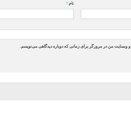
نام
*
 و وبسایت من در مرورگر برای زمانی که دوباره دیدگاهی می‌نویسم.