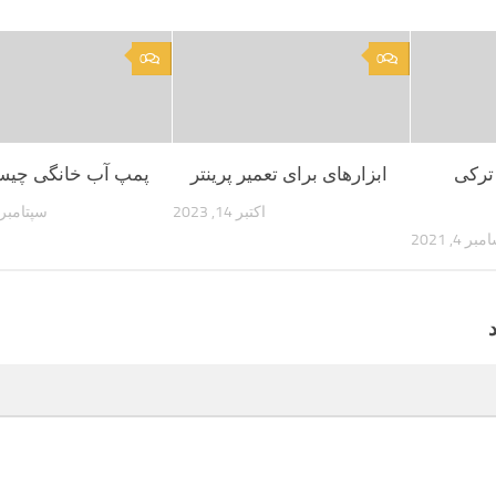
0
0
ترکی
ابزارهای برای تعمیر پرینتر
پمپ آب خانگی چی
اکتبر 14, 2023
سپتامبر 25, 023
ر 4, 2021