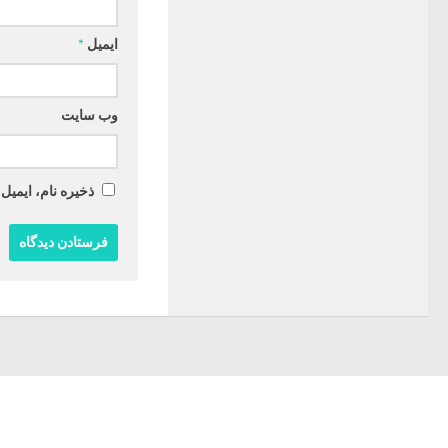
ایمیل
*
وب‌ سایت
ذخیره نام، ایمیل