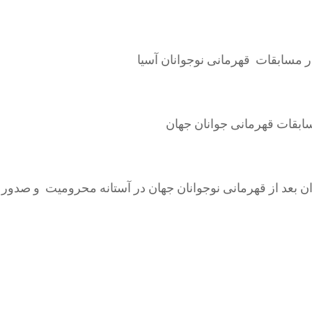
 مسابقات قهرمانی نوجوانان آسیا
بقات قهرمانی جوانان جهان
ان بعد از قهرمانی نوجوانان جهان در آستانه محرومیت و صدور