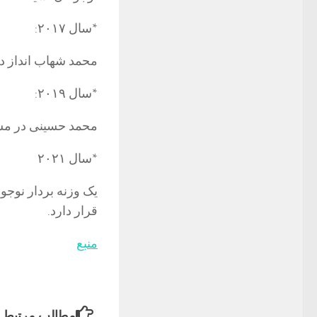
*سال ۲۰۱۷:
محمد شهاب انداز در
*سال ۲۰۱۹:
محمد حسینی در مسا
*سال ۲۰۲۱
یک وزنه بردار نوجو
قرار دارد.
منبع
مطالب مرتبط