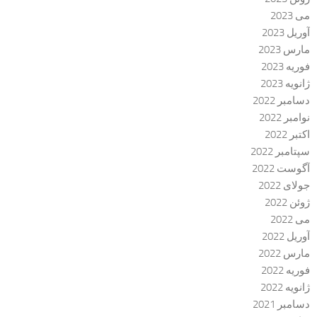
می 2023
آوریل 2023
مارس 2023
فوریه 2023
ژانویه 2023
دسامبر 2022
نوامبر 2022
اکتبر 2022
سپتامبر 2022
آگوست 2022
جولای 2022
ژوئن 2022
می 2022
آوریل 2022
مارس 2022
فوریه 2022
ژانویه 2022
دسامبر 2021