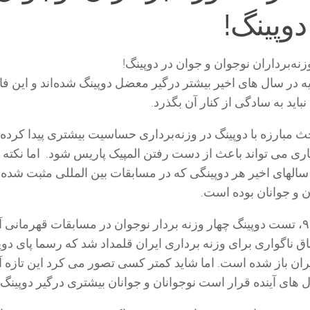
دوپینگ!
یه در سال های اخیر بیشتر درگیر معضل دوپینگ شده‌اند و این فا
اید به سادگی از کنار آن بگذرد.
ث مبارزه با دوپینگ در وزنه‌برداری حساسیت بیشتری پیدا کرده
ی می تواند باعث از دست رفتن المپیک پاریس شود. اما نکته 
الهای اخیر هر دوپینگی که در مسابقات بین المللی مثبت شده
ن و جوانان بوده است.
زمانی که در سال ۹۳، تست دوپینگ چهار وزنه بردار نوجوان در مسابقات قهرمانی 
اتفاق ناگواری برای وزنه برداری ایران قلمداد شد که رسما پای دوپ
یران باز شده است. اما شاید کمتر کسی تصور می کرد این تازه آ
ل های آینده قرار است نوجوانان و جوانان بیشتری درگیر دوپینگ 