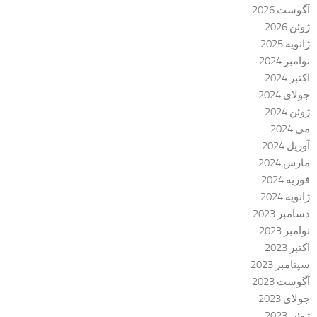
آگوست 2026
ژوئن 2026
ژانویه 2025
نوامبر 2024
اکتبر 2024
جولای 2024
ژوئن 2024
می 2024
آوریل 2024
مارس 2024
فوریه 2024
ژانویه 2024
دسامبر 2023
نوامبر 2023
اکتبر 2023
سپتامبر 2023
آگوست 2023
جولای 2023
ژوئن 2023