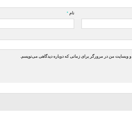
نام
*
 و وبسایت من در مرورگر برای زمانی که دوباره دیدگاهی می‌نویسم.