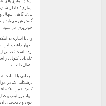
استاد بیماری‌های ع
بیماری٬ خاطر
بدن، گاهی اسهال و ب
گسترش می‌یابد و م
خونریزی می‌شود.
اظهار داشت: این ب
بوده است؛ ضمن اینکه
علی‌آباد کتول در اس
انتقال داده‌اند.
پزشکانی که در مواج
کنند؛ ضمن اینکه اف
مواد پروتئینی و غذا
خون و بافت‌های آن، 