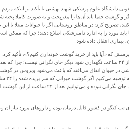
فونی دانشگاه علوم پزشکی شهید بهشتی با تأکید بر اینکه مردم د
ر و گوشت حتما باید آن‌ها را مغزپخت و به صورت کاملا پخته شد
، تصریح کرد: در مناطق روستایی اگر با حیوانات مبتلا با این ب
باید مورد را به اداره دامپزشکی اطلاع دهند؛ چرا که ممکن اس
 بیماری انتقال داده شود.
پرسش که «آیا باید از خرید گوشت خودداری کنیم؟»، تأکید کرد: 
 در حیوان اتفاق می‌افتد که باعث می‌شود ویروس در گوشت 
از بین برود؛ در نتیجه توص
یخچال نگهداری کنید جای نگرانی نبوده و می‌توانیم بعد از ۲۴ ساعت 
 تب کنگو در کشور قابل درمان بوده و دارو‌های مورد نیاز آن و