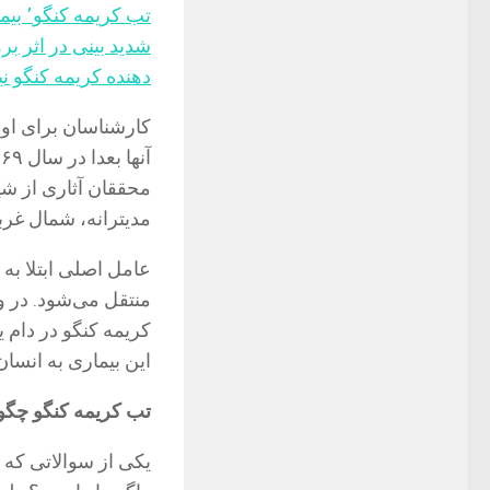
شدید بینی در اثر بر
دهنده کریمه کنگو نی
محققان آثاری از شی
مدیترانه، شمال غربی 
عامل اصلی ابتلا ب
منتقل می‌شود. در و
کریمه کنگو در دام 
این بیماری به انسا
تب کریمه کنگو چگو
یکی از سوالاتی که 