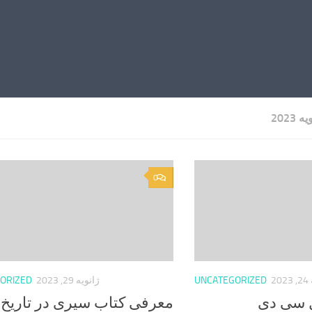
ه 2023
0
20
UNCATEGORIZED
ژانویه 29, 2023
ORIZED
ل سی دی
معرفی کتاب سیری در تاریخ پ