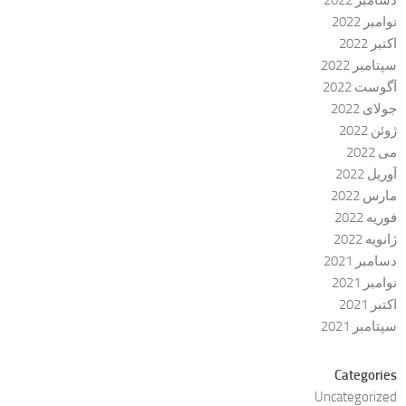
دسامبر 2022
نوامبر 2022
اکتبر 2022
سپتامبر 2022
آگوست 2022
جولای 2022
ژوئن 2022
می 2022
آوریل 2022
مارس 2022
فوریه 2022
ژانویه 2022
دسامبر 2021
نوامبر 2021
اکتبر 2021
سپتامبر 2021
Categories
Uncategorized