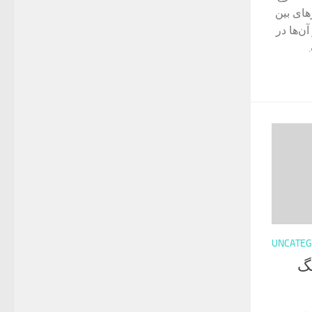
ای بین
ن‌ها در
UNCATEG
نگ