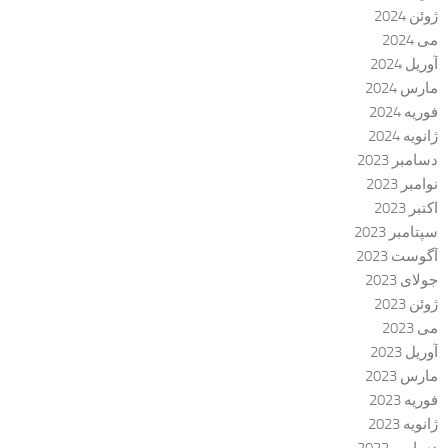
ژوئن 2024
می 2024
آوریل 2024
مارس 2024
فوریه 2024
ژانویه 2024
دسامبر 2023
نوامبر 2023
اکتبر 2023
سپتامبر 2023
آگوست 2023
جولای 2023
ژوئن 2023
می 2023
آوریل 2023
مارس 2023
فوریه 2023
ژانویه 2023