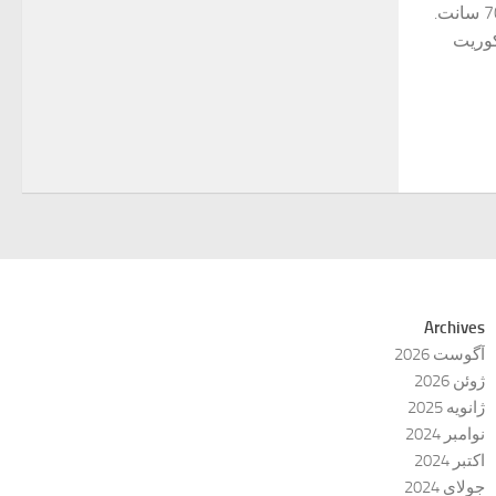
دارای نصب به صورت مخفی و عرض 70 سانت.
وریت
Archives
آگوست 2026
ژوئن 2026
ژانویه 2025
نوامبر 2024
اکتبر 2024
جولای 2024