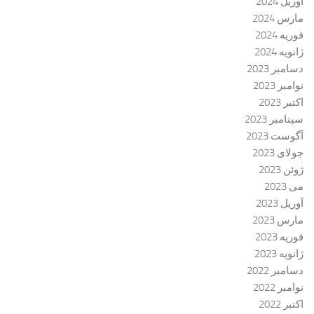
آوریل 2024
مارس 2024
فوریه 2024
ژانویه 2024
دسامبر 2023
نوامبر 2023
اکتبر 2023
سپتامبر 2023
آگوست 2023
جولای 2023
ژوئن 2023
می 2023
آوریل 2023
مارس 2023
فوریه 2023
ژانویه 2023
دسامبر 2022
نوامبر 2022
اکتبر 2022