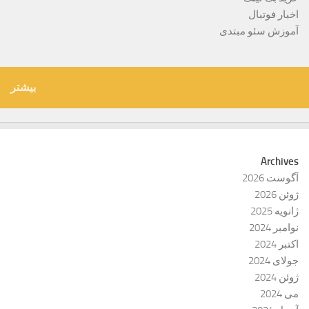
اخبار فوتبال
آموزش سئو مبتدی
بیشتر
Archives
آگوست 2026
ژوئن 2026
ژانویه 2025
نوامبر 2024
اکتبر 2024
جولای 2024
ژوئن 2024
می 2024