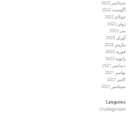
سپتامبر 2022
آگوست 2022
جولای 2022
ژوئن 2022
می 2022
آوریل 2022
مارس 2022
فوریه 2022
ژانویه 2022
دسامبر 2021
نوامبر 2021
اکتبر 2021
سپتامبر 2021
Categories
Uncategorized