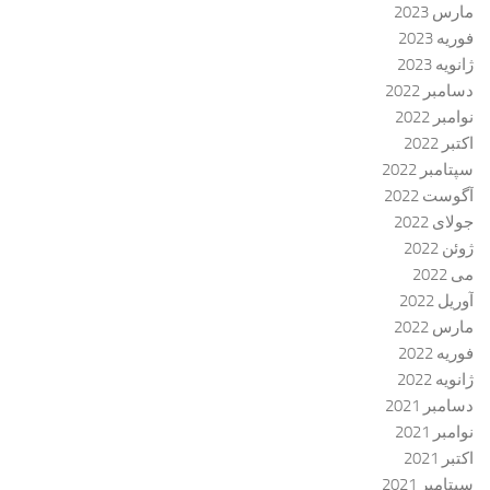
مارس 2023
فوریه 2023
ژانویه 2023
دسامبر 2022
نوامبر 2022
اکتبر 2022
سپتامبر 2022
آگوست 2022
جولای 2022
ژوئن 2022
می 2022
آوریل 2022
مارس 2022
فوریه 2022
ژانویه 2022
دسامبر 2021
نوامبر 2021
اکتبر 2021
سپتامبر 2021