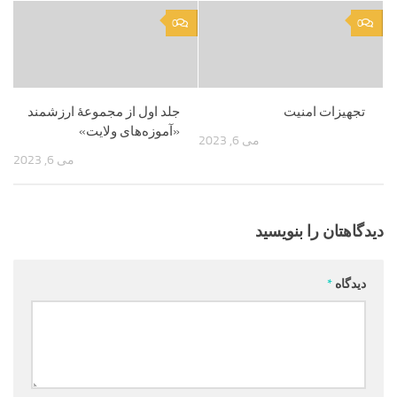
0
0
تجهیزات امنیت
جلد اول از مجموعۀ ارزشمند
«آموزه‌های ولایت»
می 6, 2023
می 6, 2023
دیدگاهتان را بنویسید
دیدگاه
*