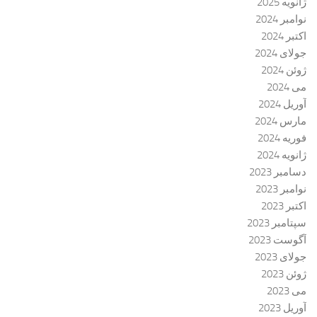
ژانویه 2025
نوامبر 2024
اکتبر 2024
جولای 2024
ژوئن 2024
می 2024
آوریل 2024
مارس 2024
فوریه 2024
ژانویه 2024
دسامبر 2023
نوامبر 2023
اکتبر 2023
سپتامبر 2023
آگوست 2023
جولای 2023
ژوئن 2023
می 2023
آوریل 2023