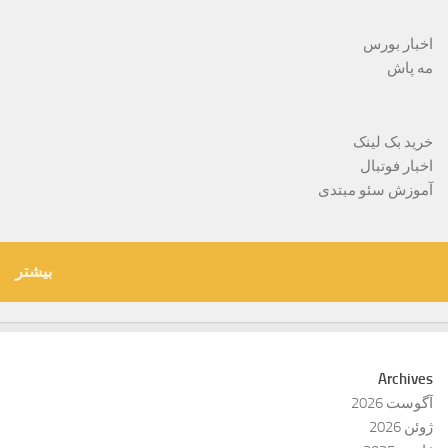
اخبار بورس
مه پاش
خرید بک لینک
اخبار فوتبال
آموزش سئو مبتدی
بیشتر
Archives
آگوست 2026
ژوئن 2026