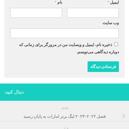
ایمیل
*
نام
*
وب‌ سایت
ذخیره نام، ایمیل و وبسایت من در مرورگر برای زمانی که
دوباره دیدگاهی می‌نویسم.
دنبال کنید:
بعدی
فصل ۲۰۲۲-۲۰۲۳ لیگ برتر امارات به پایان رسید
قبلی