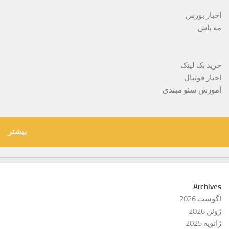
اخبار بورس
مه پاش
خرید بک لینک
اخبار فوتبال
آموزش سئو مبتدی
بیشتر
Archives
آگوست 2026
ژوئن 2026
ژانویه 2025