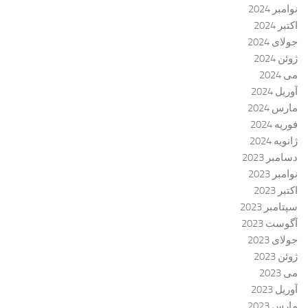
نوامبر 2024
اکتبر 2024
جولای 2024
ژوئن 2024
می 2024
آوریل 2024
مارس 2024
فوریه 2024
ژانویه 2024
دسامبر 2023
نوامبر 2023
اکتبر 2023
سپتامبر 2023
آگوست 2023
جولای 2023
ژوئن 2023
می 2023
آوریل 2023
مارس 2023