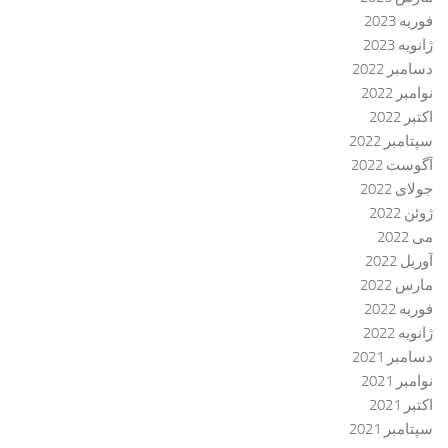
فوریه 2023
ژانویه 2023
دسامبر 2022
نوامبر 2022
اکتبر 2022
سپتامبر 2022
آگوست 2022
جولای 2022
ژوئن 2022
می 2022
آوریل 2022
مارس 2022
فوریه 2022
ژانویه 2022
دسامبر 2021
نوامبر 2021
اکتبر 2021
سپتامبر 2021