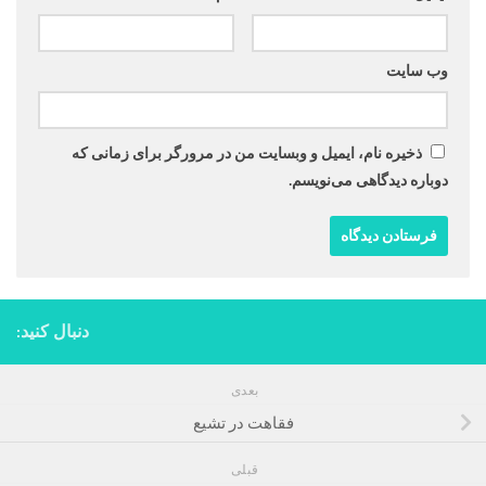
وب‌ سایت
ذخیره نام، ایمیل و وبسایت من در مرورگر برای زمانی که
دوباره دیدگاهی می‌نویسم.
دنبال کنید:
بعدی
فقاهت در تشیع
قبلی