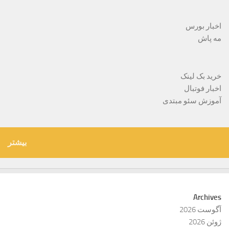
اخبار بورس
مه پاش
خرید بک لینک
اخبار فوتبال
آموزش سئو مبتدی
بیشتر
Archives
آگوست 2026
ژوئن 2026