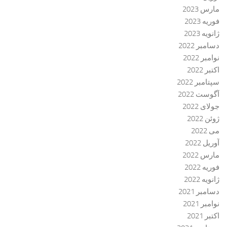
مارس 2023
فوریه 2023
ژانویه 2023
دسامبر 2022
نوامبر 2022
اکتبر 2022
سپتامبر 2022
آگوست 2022
جولای 2022
ژوئن 2022
می 2022
آوریل 2022
مارس 2022
فوریه 2022
ژانویه 2022
دسامبر 2021
نوامبر 2021
اکتبر 2021