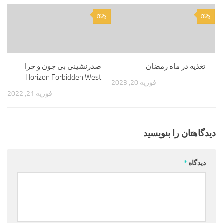
0
0
تغذیه در ماه رمضان
صدرنشینی بی چون و چرا
Horizon Forbidden West
فوریه 20, 2023
فوریه 21, 2022
دیدگاهتان را بنویسید
دیدگاه
*