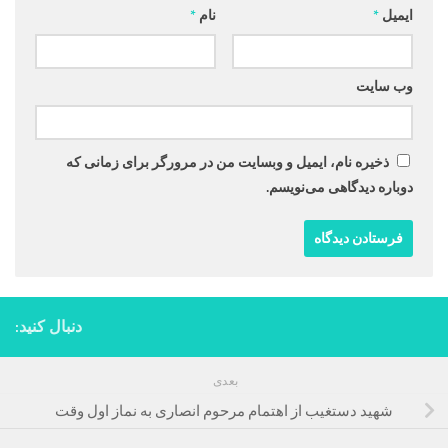
ایمیل
*
نام
*
وب‌ سایت
ذخیره نام، ایمیل و وبسایت من در مرورگر برای زمانی که
دوباره دیدگاهی می‌نویسم.
دنبال کنید:
بعدی
شهید دستغیب از اهتمام مرحوم انصاری به نماز اول وقت