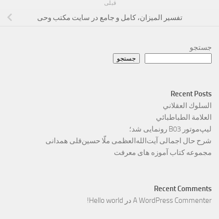
قبلی
تفسیر المیزان، کامل و جامع در سایت مکتب وحی
جستجو
جستجو
Recent Posts
السلوك العقلاني
العلامة الطباطبائي
لیپ‌موتور B03 رونمایی شد؛
شرح حال اجمالی آیت‌الله‌العظمی ملّا حسین‌قلی همدانی
مجموعه کتاب آموزه های معرفت
Recent Comments
A WordPress Commenter
در
Hello world!