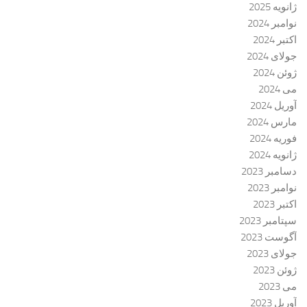
ژانویه 2025
نوامبر 2024
اکتبر 2024
جولای 2024
ژوئن 2024
می 2024
آوریل 2024
مارس 2024
فوریه 2024
ژانویه 2024
دسامبر 2023
نوامبر 2023
اکتبر 2023
سپتامبر 2023
آگوست 2023
جولای 2023
ژوئن 2023
می 2023
آوریل 2023