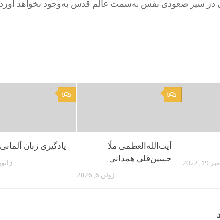
ّلی در سیر صعودی نفس به‌سمت عالم قدس به‌وجود نخواهد آورد.
0
0
آیت‌الله‌العظمی ملّا
یادگیری زبان آلمانی
حسین‌قلی همدانی
 19, 2022
ژانویه 3, 
ژوئن 6, 2026