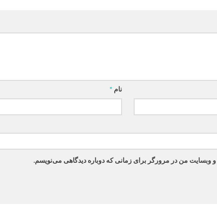
نام
*
 و وبسایت من در مرورگر برای زمانی که دوباره دیدگاهی می‌نویسم.