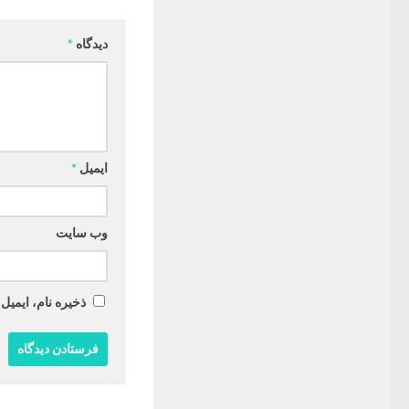
دیدگاه
*
ایمیل
*
وب‌ سایت
ذخیره نام، ایمیل