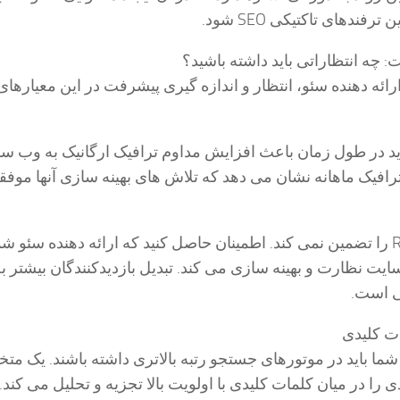
ندهای تاکتیکی SEO شود.
چه انتظاراتی باید داشته باشید؟
رائه دهنده سئو، انتظار و اندازه گیری پیشرفت در این معیارهای
ید در طول زمان باعث افزایش مداوم ترافیک ارگانیک به وب س
افیک ماهانه نشان می دهد که تلاش های بهینه سازی آنها موفق
ترافیک به تنهایی ROI را تضمین نمی کند. اطمینان حاصل کنید که ارائه دهنده سئو 
 سایت نظارت و بهینه سازی می کند. تبدیل بازدیدکنندگان بیشتر 
 است.
ات کلیدی
ا باید در موتورهای جستجو رتبه بالاتری داشته باشند. یک م
 را در میان کلمات کلیدی با اولویت بالا تجزیه و تحلیل می کند.