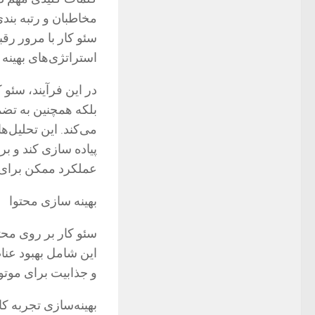
مخاطبان و رتبه بندی
سئو کار با مرور رقب
استراتژی‌های بهینه 
در این فرآیند، سئو
بلکه همچنین به تضم
می‌کند. این تحلیل‌ها
پیاده سازی کند و بر
عملکرد ممکن برای 
بهینه سازی محتوا
سئو کار بر روی محت
و جذابیت برای موت
بهینه‌سازی تجربه ک