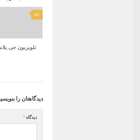
0
تلویزیون جی پلا
دیدگاهتان را بنویسید
دیدگاه
*