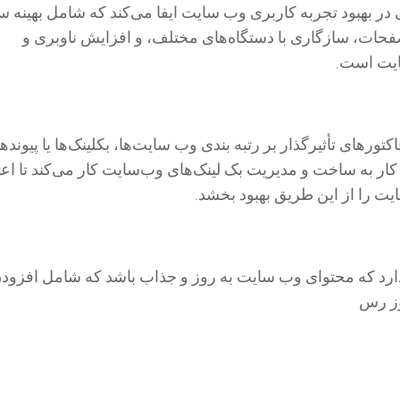
ر بهبود تجربه کاربری وب سایت ایفا می‌کند که شامل بهینه س
ات، سازگاری با دستگاه‌های مختلف، و افزایش ناوبری و
یت است.
کتورهای تأثیرگذار بر رتبه بندی وب سایت‌ها، بکلینک‌ها یا پیونده
ار به ساخت و مدیریت بک لینک‌های وب‌سایت کار می‌کند تا اعتب
ت را از این طریق بهبود بخشد.
ارد که محتوای وب سایت به روز و جذاب باشد که شامل افزود
وز رس