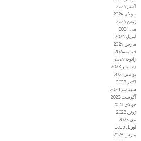
اکتبر 2024
جولای 2024
ژوئن 2024
می 2024
آوریل 2024
مارس 2024
فوریه 2024
ژانویه 2024
دسامبر 2023
نوامبر 2023
اکتبر 2023
سپتامبر 2023
آگوست 2023
جولای 2023
ژوئن 2023
می 2023
آوریل 2023
مارس 2023