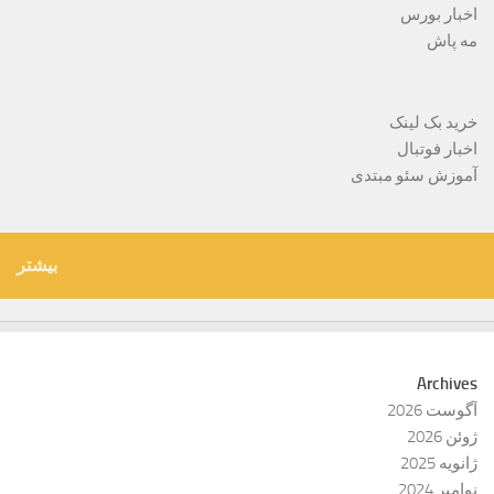
اخبار بورس
مه پاش
خرید بک لینک
اخبار فوتبال
آموزش سئو مبتدی
بیشتر
Archives
آگوست 2026
ژوئن 2026
ژانویه 2025
نوامبر 2024