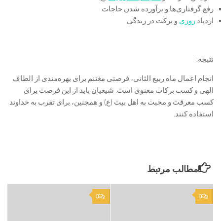
رفع گرفتاری‌ها و برآورده شدن حاجات
ازدیاد
روزی
و برکت در زندگی
نتیجه:
انجام اعمال ماه ربیع الثانی، فرصتی مغتنم برای بهره‌مندی از الطاف
الهی و کسب برکات معنوی است. شیعیان باید از این فرصت برای
کسب معرفت و محبت به اهل بیت (ع) و همچنین، برای تقرب به خداوند
استفاده کنند.
مطالب مرتبط
0
0