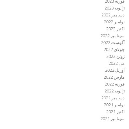
فوریه 2023
ژانویه 2023
دسامبر 2022
نوامبر 2022
اکتبر 2022
سپتامبر 2022
آگوست 2022
جولای 2022
ژوئن 2022
می 2022
آوریل 2022
مارس 2022
فوریه 2022
ژانویه 2022
دسامبر 2021
نوامبر 2021
اکتبر 2021
سپتامبر 2021