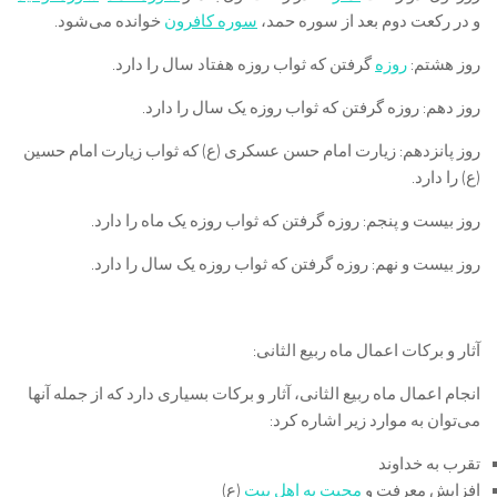
و در رکعت دوم بعد از سوره حمد،
سوره کافرون
خوانده می‌شود.
روز هشتم:
روزه
گرفتن که ثواب روزه هفتاد سال را دارد.
روز دهم: روزه گرفتن که ثواب روزه یک سال را دارد.
روز پانزدهم: زیارت امام حسن عسکری (ع) که ثواب زیارت امام حسین
(ع) را دارد.
روز بیست و پنجم: روزه گرفتن که ثواب روزه یک ماه را دارد.
روز بیست و نهم: روزه گرفتن که ثواب روزه یک سال را دارد.
آثار و برکات اعمال ماه ربیع الثانی:
انجام اعمال ماه ربیع الثانی، آثار و برکات بسیاری دارد که از جمله آنها
می‌توان به موارد زیر اشاره کرد:
تقرب به خداوند
افزایش معرفت و
محبت به اهل بیت
(ع)