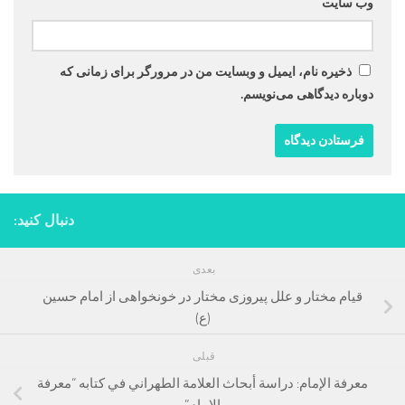
وب‌ سایت
ذخیره نام، ایمیل و وبسایت من در مرورگر برای زمانی که
دوباره دیدگاهی می‌نویسم.
دنبال کنید:
بعدی
قیام مختار و علل پیروزی مختار در خونخواهی از امام حسین
(ع)
قبلی
معرفة الإمام: دراسة أبحاث العلامة الطهراني في كتابه “معرفة
الإمام”