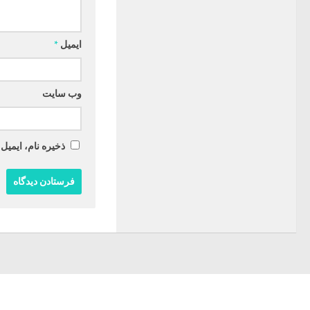
ایمیل
*
وب‌ سایت
ذخیره نام، ایمیل