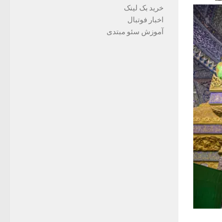
خرید بک لینک
اخبار فوتبال
آموزش سئو مبتدی