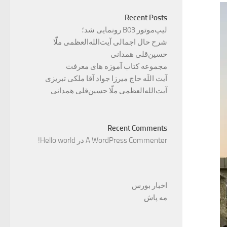
Recent Posts
لیپ‌موتور B03 رونمایی شد؛
شرح حال اجمالی آیت‌الله‌العظمی ملّا
حسین‌قلی همدانی
مجموعه کتاب آموزه های معرفت
آیت اللَه حاج میرزا جواد آقا ملکی تبریزی
آیت‌الله‌العظمی ملّا حسین‌قلی همدانی
Recent Comments
A WordPress Commenter
در
Hello world!
اخبار بورس
مه پاش