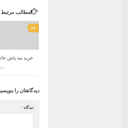
مطالب مرتبط
0
خرید مه پاش خان
نوامبر
دیدگاهتان را بنویسید
دیدگاه
*