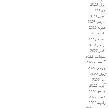
ژوئن 2023
می 2023
آوریل 2023
مارس 2023
فوریه 2023
ژانویه 2023
دسامبر 2022
نوامبر 2022
اکتبر 2022
سپتامبر 2022
آگوست 2022
جولای 2022
ژوئن 2022
می 2022
آوریل 2022
مارس 2022
فوریه 2022
ژانویه 2022