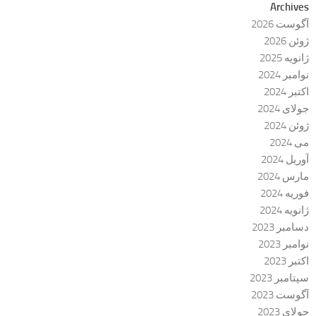
Archives
آگوست 2026
ژوئن 2026
ژانویه 2025
نوامبر 2024
اکتبر 2024
جولای 2024
ژوئن 2024
می 2024
آوریل 2024
مارس 2024
فوریه 2024
ژانویه 2024
دسامبر 2023
نوامبر 2023
اکتبر 2023
سپتامبر 2023
آگوست 2023
جولای 2023