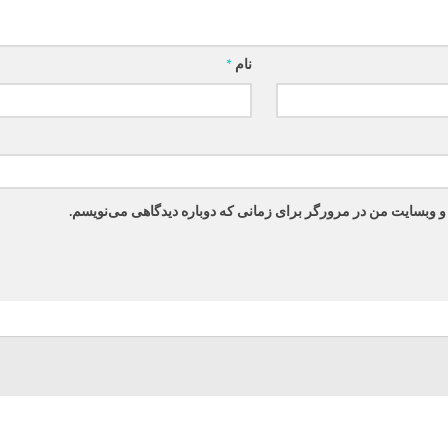
نام
*
 و وبسایت من در مرورگر برای زمانی که دوباره دیدگاهی می‌نویسم.