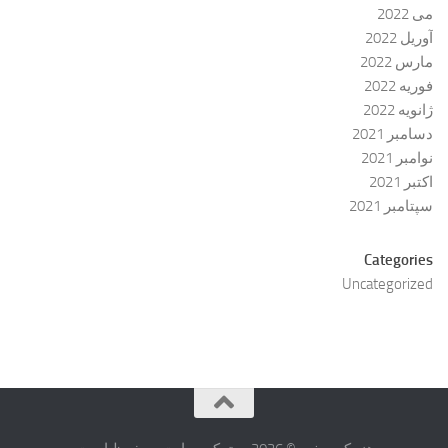
می 2022
آوریل 2022
مارس 2022
فوریه 2022
ژانویه 2022
دسامبر 2021
نوامبر 2021
اکتبر 2021
سپتامبر 2021
Categories
Uncategorized