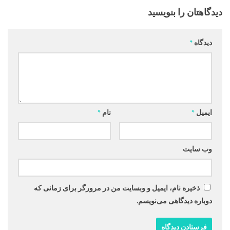
دیدگاهتان را بنویسید
دیدگاه
*
ایمیل
*
نام
*
وب‌ سایت
ذخیره نام، ایمیل و وبسایت من در مرورگر برای زمانی که
دوباره دیدگاهی می‌نویسم.