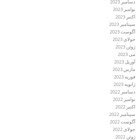
دسامبر 2023
نوامبر 2023
اکتبر 2023
سپتامبر 2023
آگوست 2023
جولای 2023
ژوئن 2023
می 2023
آوریل 2023
مارس 2023
فوریه 2023
ژانویه 2023
دسامبر 2022
نوامبر 2022
اکتبر 2022
سپتامبر 2022
آگوست 2022
جولای 2022
ژوئن 2022