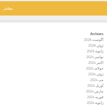
بیشتر
Archives
آگوست 2026
ژوئن 2026
ژانویه 2025
نوامبر 2024
اکتبر 2024
جولای 2024
ژوئن 2024
می 2024
آوریل 2024
مارس 2024
فوریه 2024
ژانویه 2024