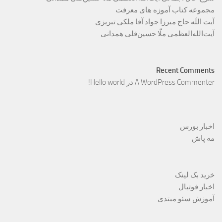
مجموعه کتاب آموزه های معرفت
آیت اللَه حاج میرزا جواد آقا ملکی تبریزی
آیت‌الله‌العظمی ملّا حسین‌قلی همدانی
Recent Comments
A WordPress Commenter
در
Hello world!
اخبار بورس
مه پاش
خرید بک لینک
اخبار فوتبال
آموزش سئو مبتدی