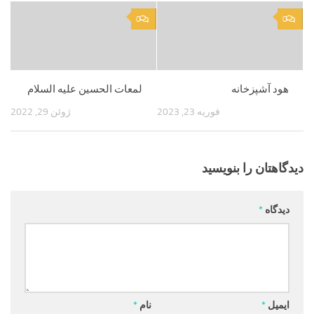
0
0
هود آشپزخانه
لمعات الحسین علیه السلام
فوریه 23, 2023
ژوئن 29, 2022
دیدگاهتان را بنویسید
دیدگاه
*
ایمیل
*
نام
*