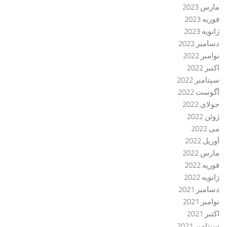
مارس 2023
فوریه 2023
ژانویه 2023
دسامبر 2022
نوامبر 2022
اکتبر 2022
سپتامبر 2022
آگوست 2022
جولای 2022
ژوئن 2022
می 2022
آوریل 2022
مارس 2022
فوریه 2022
ژانویه 2022
دسامبر 2021
نوامبر 2021
اکتبر 2021
سپتامبر 2021