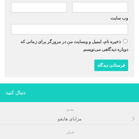
وب‌ سایت
ذخیره نام، ایمیل و وبسایت من در مرورگر برای زمانی که
دوباره دیدگاهی می‌نویسم.
دنبال کنید:
بعدی
مزایای هایفو
قبلی