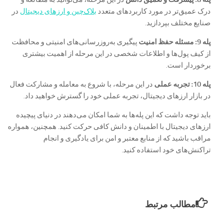
درک عمیق‌تر در مورد کاربردهای متعدد
بلاک‌چین و ارزهای دیجیتال
در
صنایع مختلف بپردازید.
پله 9: مسئله حفظ امنیت
پیگیری به‌روزرسانی‌های امنیتی و محافظت
از کیف پول‌ها و اطلاعات شخصی در این مرحله از اهمیت بیشتری
برخوردار است.
پله 10: تجربه عملی
در این مرحله، با شروع به معامله و مشارکت فعال
در بازار ارزهای دیجیتال، تجربه عملی خود را گسترش خواهید داد.
باید توجه داشت که این پله‌ها به شما امکان می‌دهند در دنیای پیچیده
ارزهای دیجیتال با اطمینان و دانش کافی حرکت کنید. همچنین، همواره
مراقب باشید که از منابع معتبر و امن برای یادگیری و انجام
تراکنش‌های خود استفاده کنید.
مطالب مرتبط