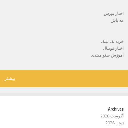
اخبار بورس
مه پاش
خرید بک لینک
اخبار فوتبال
آموزش سئو مبتدی
بیشتر
Archives
آگوست 2026
ژوئن 2026