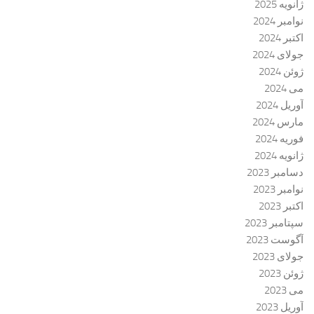
ژانویه 2025
نوامبر 2024
اکتبر 2024
جولای 2024
ژوئن 2024
می 2024
آوریل 2024
مارس 2024
فوریه 2024
ژانویه 2024
دسامبر 2023
نوامبر 2023
اکتبر 2023
سپتامبر 2023
آگوست 2023
جولای 2023
ژوئن 2023
می 2023
آوریل 2023