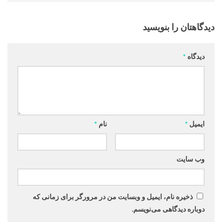
دیدگاهتان را بنویسید
دیدگاه
*
ایمیل
*
نام
*
وب‌ سایت
ذخیره نام، ایمیل و وبسایت من در مرورگر برای زمانی که
دوباره دیدگاهی می‌نویسم.