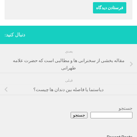
دنبال کنید:
بعدی
مقاله بخشی از سخنرانی ها و مطالبی است که حضرت علامه
طهرانی
قبلی
دیاستما یا فاصله بین دندان ها چیست؟
جستجو
جستجو