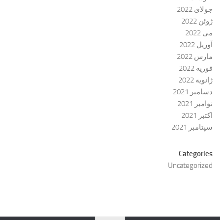
جولای 2022
ژوئن 2022
می 2022
آوریل 2022
مارس 2022
فوریه 2022
ژانویه 2022
دسامبر 2021
نوامبر 2021
اکتبر 2021
سپتامبر 2021
Categories
Uncategorized