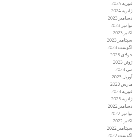
فوریه 2024
ژانویه 2024
دسامبر 2023
نوامبر 2023
اکتبر 2023
سپتامبر 2023
آگوست 2023
جولای 2023
ژوئن 2023
می 2023
آوریل 2023
مارس 2023
فوریه 2023
ژانویه 2023
دسامبر 2022
نوامبر 2022
اکتبر 2022
سپتامبر 2022
آگوست 2022