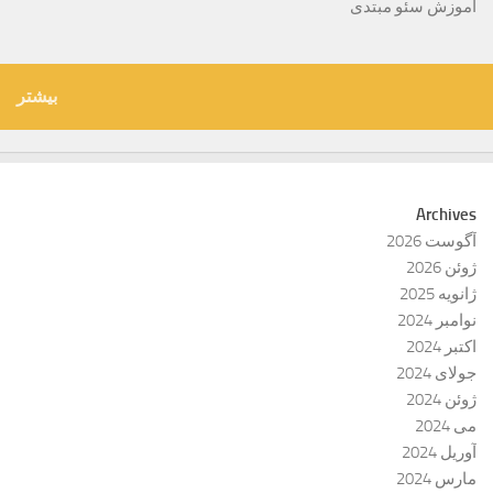
آموزش سئو مبتدی
بیشتر
Archives
آگوست 2026
ژوئن 2026
ژانویه 2025
نوامبر 2024
اکتبر 2024
جولای 2024
ژوئن 2024
می 2024
آوریل 2024
مارس 2024