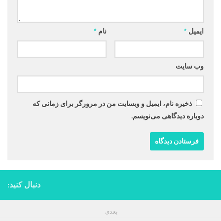
ایمیل
*
نام
*
وب‌ سایت
ذخیره نام، ایمیل و وبسایت من در مرورگر برای زمانی که
دوباره دیدگاهی می‌نویسم.
دنبال کنید:
بعدی