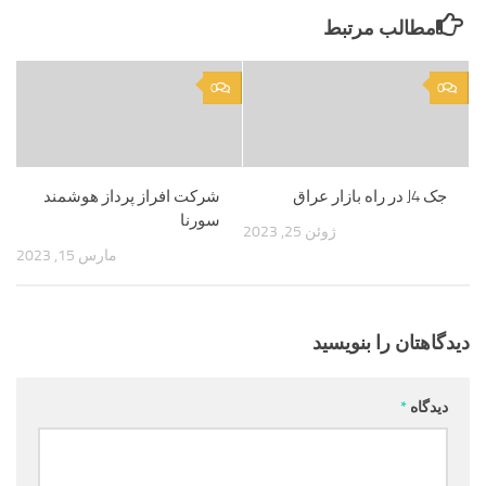
مطالب مرتبط
0
0
جک J4 در راه بازار عراق
شرکت افراز پرداز هوشمند
سورنا
ژوئن 25, 2023
مارس 15, 2023
دیدگاهتان را بنویسید
دیدگاه
*