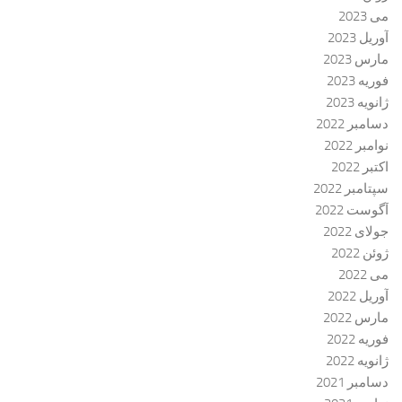
می 2023
آوریل 2023
مارس 2023
فوریه 2023
ژانویه 2023
دسامبر 2022
نوامبر 2022
اکتبر 2022
سپتامبر 2022
آگوست 2022
جولای 2022
ژوئن 2022
می 2022
آوریل 2022
مارس 2022
فوریه 2022
ژانویه 2022
دسامبر 2021