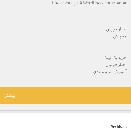
A WordPress Commenter
در
Hello world!
اخبار بورس
مه پاش
خرید بک لینک
اخبار فوتبال
آموزش سئو مبتدی
بیشتر
Archives