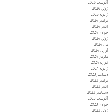
آگوست 2026
ژوئن 2026
ژانویه 2025
نوامبر 2024
اکتبر 2024
جولای 2024
ژوئن 2024
می 2024
آوریل 2024
مارس 2024
فوریه 2024
ژانویه 2024
دسامبر 2023
نوامبر 2023
اکتبر 2023
سپتامبر 2023
آگوست 2023
جولای 2023
ژوئن 2023