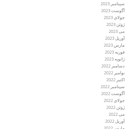
سپتامبر 2023
آگوست 2023
جولای 2023
ژوئن 2023
می 2023
آوریل 2023
مارس 2023
فوریه 2023
ژانویه 2023
دسامبر 2022
نوامبر 2022
اکتبر 2022
سپتامبر 2022
آگوست 2022
جولای 2022
ژوئن 2022
می 2022
آوریل 2022
مارس 2022