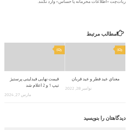
ربات‌چت «اطلاعات محرمانه یا حساس» وارد نکنند.
مطالب مرتبط
0
0
معناي‌ عيد فطر و عيد قربان
قیمت نهایی فیدلیتی پرستیژ
تیپ 1 و 2 اعلام شد
نوامبر 28, 2022
مارس 27, 2024
دیدگاهتان را بنویسید