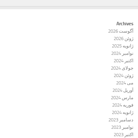
Archives
آگوست 2026
ژوئن 2026
ژانویه 2025
نوامبر 2024
اکتبر 2024
جولای 2024
ژوئن 2024
می 2024
آوریل 2024
مارس 2024
فوریه 2024
ژانویه 2024
دسامبر 2023
نوامبر 2023
اکتبر 2023