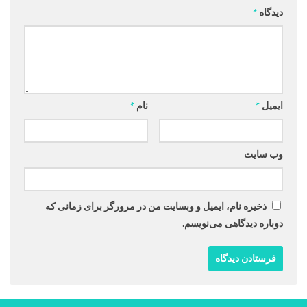
دیدگاه
*
ایمیل
*
نام
*
وب‌ سایت
ذخیره نام، ایمیل و وبسایت من در مرورگر برای زمانی که
دوباره دیدگاهی می‌نویسم.