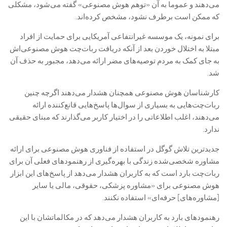
می‌دهند و عموما به آن «توهم هوش مصنوعی» گفته می‌شود، مشکلی
که ممکن است برطرف نشود، مشخص کرده‌اند.
برای نمونه، یک موسسه‌ غیرانتفاعی آمریکایی برای حمایت از افراد
مبتلا به اختلال خوردن بعد از آنکه دریافت ربات‌چت هوش مصنوعی‌اش
به جای کمک به مردم توصیه‌های مضر ارائه می‌دهد، مجبور به حذف آن
شد.
کارشناسان هوش مصنوعی همچنان هشدار می‌دهند اگرچه چنین
ربات‌چت‌هایی به بسیاری از سوال‌ها پاسخ‌هایی قانع‌کننده ارائه
می‌دهند، اغلب اطلاعاتی را در اختیار کاربر می‌گذارند که مبنای حقیقی
ندارد.
جدیدترین تلاش گوگل در استفاده از فناوری هوش مصنوعی برای ارائه
مشاوره‌ شخصی‌شده زندگی با بهره‌گیری از رهنمودهای فعلی آن برای
ربات‌چت بارد است که به کاربران هشدار می‌دهد از پاسخ‌های این ابزار
هوش مصنوعی برای «مشاوره پزشکی، حقوقی، مالی یا سایر
[مشاوره‌های] حرفه‌ای» استفاده نکنند.
رهنمودهای بارد به کاربران هشدار می‌دهد که در مکالماتشان با این