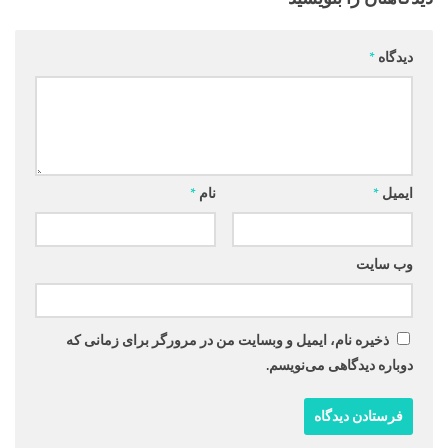
دیدگاه
*
ایمیل
*
نام
*
وب‌ سایت
ذخیره نام، ایمیل و وبسایت من در مرورگر برای زمانی که
دوباره دیدگاهی می‌نویسم.