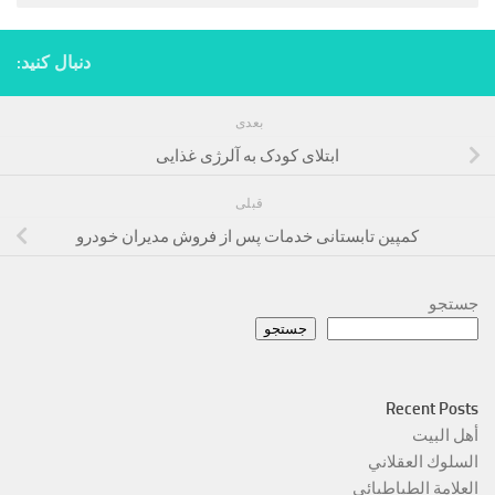
دنبال کنید:
بعدی
ابتلای کودک به آلرژی غذایی
قبلی
کمپین تابستانی خدمات پس از فروش مدیران خودرو
جستجو
جستجو
Recent Posts
أهل البيت
السلوك العقلاني
العلامة الطباطبائي