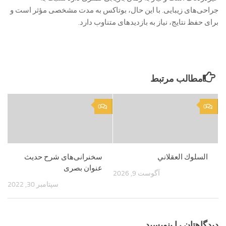
جراحی‌های زیبایی. با این حال، بوتاکس به مدت مشخصی مؤثر است و
برای حفظ نتایج، نیاز به بازدیدهای متناوب دارد.
مطالب مرتبط
0
0
السلوك العقلاني
سخنرانی‌های شرح حدیث
عنوان بصری
آگوست 9, 2026
سپتامبر 30, 2022
دیدگاهتان را بنویسید