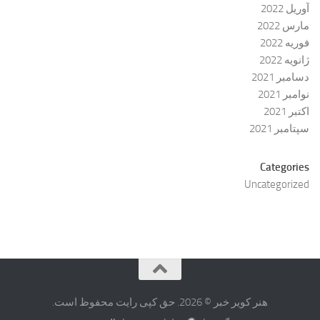
آوریل 2022
مارس 2022
فوریه 2022
ژانویه 2022
دسامبر 2021
نوامبر 2021
اکتبر 2021
سپتامبر 2021
Categories
Uncategorized
هنر کویر خبر © 2026. حق کپی رایت محفوظ است.