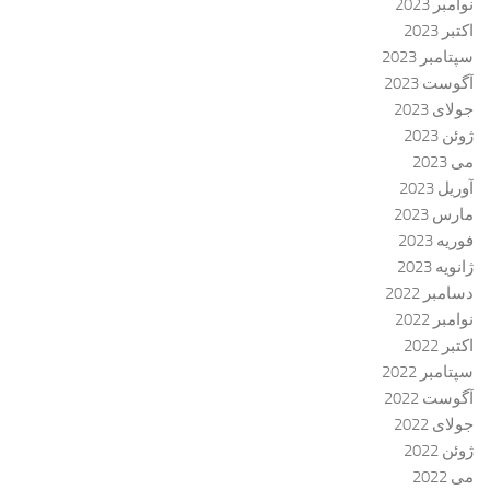
نوامبر 2023
اکتبر 2023
سپتامبر 2023
آگوست 2023
جولای 2023
ژوئن 2023
می 2023
آوریل 2023
مارس 2023
فوریه 2023
ژانویه 2023
دسامبر 2022
نوامبر 2022
اکتبر 2022
سپتامبر 2022
آگوست 2022
جولای 2022
ژوئن 2022
می 2022