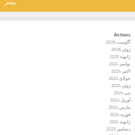
بیشتر
Archives
آگوست 2026
ژوئن 2026
ژانویه 2025
نوامبر 2024
اکتبر 2024
جولای 2024
ژوئن 2024
می 2024
آوریل 2024
مارس 2024
فوریه 2024
ژانویه 2024
دسامبر 2023