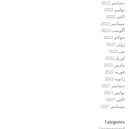
دسامبر 2022
نوامبر 2022
اکتبر 2022
سپتامبر 2022
آگوست 2022
جولای 2022
ژوئن 2022
می 2022
آوریل 2022
مارس 2022
فوریه 2022
ژانویه 2022
دسامبر 2021
نوامبر 2021
اکتبر 2021
سپتامبر 2021
Categories