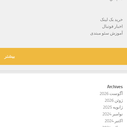
خرید بک لینک
اخبار فوتبال
آموزش سئو مبتدی
بیشتر
Archives
آگوست 2026
ژوئن 2026
ژانویه 2025
نوامبر 2024
اکتبر 2024