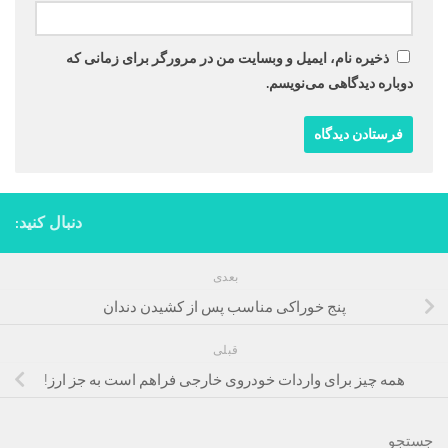
ذخیره نام، ایمیل و وبسایت من در مرورگر برای زمانی که
دوباره دیدگاهی می‌نویسم.
دنبال کنید:
بعدی
پنج خوراکی مناسب پس از کشیدن دندان
قبلی
همه چیز برای واردات خودروی خارجی فراهم است به جز ارز!
جستجو