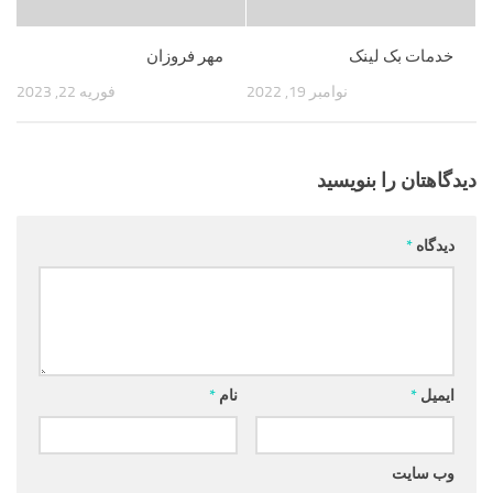
خدمات بک لینک
مهر فروزان
نوامبر 19, 2022
فوریه 22, 2023
دیدگاهتان را بنویسید
دیدگاه
*
ایمیل
*
نام
*
وب‌ سایت