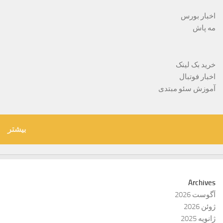
اخبار بورس
مه پاش
خرید بک لینک
اخبار فوتبال
آموزش سئو مبتدی
بیشتر
Archives
آگوست 2026
ژوئن 2026
ژانویه 2025