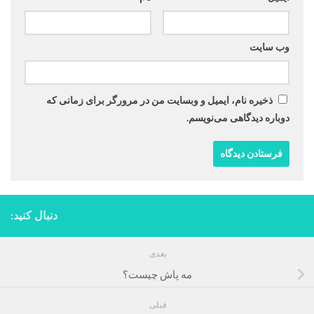
وب‌ سایت
ذخیره نام، ایمیل و وبسایت من در مرورگر برای زمانی که
دوباره دیدگاهی می‌نویسم.
دنبال کنید:
بعدی
مه پاش چیست؟
قبلی