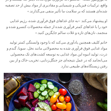
واقع، ترکیبات فیزیکی و شیمیایی و مقادیری از مواد بیش از حد تصفیه
شده‌ای هستند که بر سلامت ما تأثیر منفی می‌گذارند.»
او پیشنهاد می‌کند: «به جای غذاهای فوق فرآوری شده، رژیم غذایی
خود را با غذاهای کمتر فرآوری شده از جمله محصولات کنسرو شده و
منجمد، نان‌های تازه و غلات سالم جایگزین کنید.»
خانم کلیف همچنین یادآوری می‌کند که با وجود وابستگی کمتر تولید
مواد غذایی فوق فرآوری شده به محصولاتی مانند نخل، سویا، گندم و
ذرت، تولید انبوه این مواد غذایی به توسعه کشت‌های تک محصولی
می‌انجامد که در عمل نتیجه‌ای جز جنگل‌زدایی، تخریب خاک و از بین
رفتن زیستگاه‌های طبیعی ندارد.