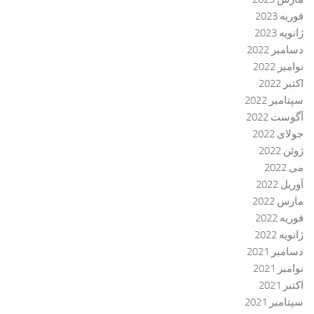
فوریه 2023
ژانویه 2023
دسامبر 2022
نوامبر 2022
اکتبر 2022
سپتامبر 2022
آگوست 2022
جولای 2022
ژوئن 2022
می 2022
آوریل 2022
مارس 2022
فوریه 2022
ژانویه 2022
دسامبر 2021
نوامبر 2021
اکتبر 2021
سپتامبر 2021