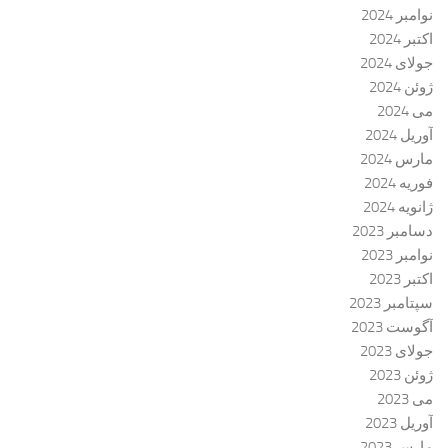
نوامبر 2024
اکتبر 2024
جولای 2024
ژوئن 2024
می 2024
آوریل 2024
مارس 2024
فوریه 2024
ژانویه 2024
دسامبر 2023
نوامبر 2023
اکتبر 2023
سپتامبر 2023
آگوست 2023
جولای 2023
ژوئن 2023
می 2023
آوریل 2023
مارس 2023