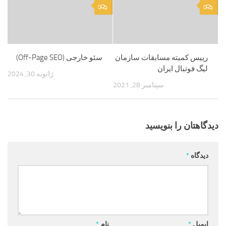
0
0
رییس کمیته مسابقات سازمان
سئو خارجی (Off-Page SEO)
لیگ فوتبال ایران
ژانویه 30, 2024
سپتامبر 28, 2021
دیدگاهتان را بنویسید
دیدگاه
*
ایمیل
*
نام
*