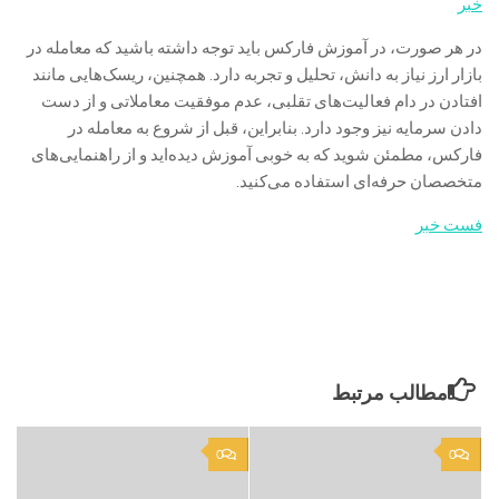
خبر
در هر صورت، در آموزش فارکس باید توجه داشته باشید که معامله در
بازار ارز نیاز به دانش، تحلیل و تجربه دارد. همچنین، ریسک‌هایی مانند
افتادن در دام فعالیت‌های تقلبی، عدم موفقیت معاملاتی و از دست
دادن سرمایه نیز وجود دارد. بنابراین، قبل از شروع به معامله در
فارکس، مطمئن شوید که به خوبی آموزش دیده‌اید و از راهنمایی‌های
متخصصان حرفه‌ای استفاده می‌کنید.
فست خبر
مطالب مرتبط
0
0