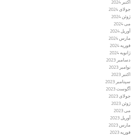
اکتبر 2024
جولای 2024
ژوئن 2024
می 2024
آوریل 2024
مارس 2024
فوریه 2024
ژانویه 2024
دسامبر 2023
نوامبر 2023
اکتبر 2023
سپتامبر 2023
آگوست 2023
جولای 2023
ژوئن 2023
می 2023
آوریل 2023
مارس 2023
فوریه 2023