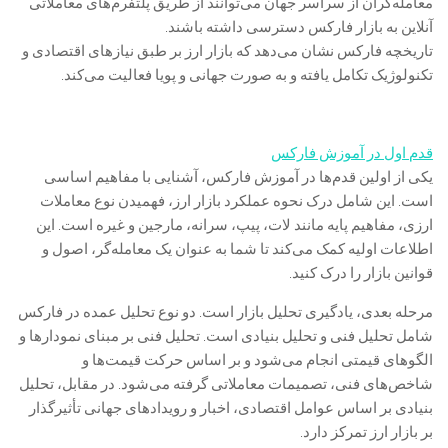
معامله‌گران از سراسر جهان می‌توانند از طریق پلتفرم‌های معاملاتی
آنلاین به بازار فارکس دسترسی داشته باشند.
تاریخچه فارکس نشان می‌دهد که بازار ارز بر طبق نیازهای اقتصادی و
تکنولوژیک تکامل یافته و به صورت جهانی و پویا فعالیت می‌کند.
قدم اول در آموزش فارکس
یکی از اولین قدم‌ها در آموزش فارکس، آشنایی با مفاهیم اساسی
است. این شامل درک نحوه عملکرد بازار ارز، فهمیدن نوع معاملات
ارزی، مفاهیم پایه مانند لات، پیپ، سرانه، مارجین و غیره است. این
اطلاعات اولیه کمک می‌کند تا شما به عنوان یک معامله‌گر، اصول و
قوانین بازار را درک کنید.
مرحله بعدی، یادگیری تحلیل بازار است. دو نوع تحلیل عمده در فارکس
شامل تحلیل فنی و تحلیل بنیادی است. تحلیل فنی بر مبنای نمودارها و
الگوهای قیمتی انجام می‌شود و بر اساس حرکت قیمت‌ها و
شاخص‌های فنی، تصمیمات معاملاتی گرفته می‌شود. در مقابل، تحلیل
بنیادی بر اساس عوامل اقتصادی، اخبار و رویدادهای جهانی تأثیرگذار
بر بازار ارز تمرکز دارد.