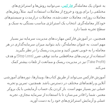
به عنوان یک معامله‌گر
فارکس
، می‌توانید روش‌ها و استراتژی‌های
مختلفی را برای ورود و خروج از معاملات استفاده کنید. مثلاً روش‌های
معاملات روزانه، معاملات جفت‌شده، معاملات درازمدت و سیستم‌های
خودکار معامله‌گری. انتخاب یک استراتژی مناسب بستگی به سبک و
سطح تجربه شما دارد.
همچنین، در آموزش فارکس مهارت‌های مدیریت سرمایه نیز بسیار
مهم است. به عنوان معامله‌گر، باید بتوانید میزان سرمایه‌گذاری در هر
معامله را به خوبی تعیین کنید و مدیریت ریسک را در نظر بگیرید.
استفاده از ترتیب‌های محافظتی مانند توقف ضرر (Stop Loss) و هدف
(Take Profit) نیز در مدیریت ریسک و ممانعت از تلفات بیشتر کمک
می‌کند.
آموزش فارکس می‌تواند از طریق کتاب‌ها، وبینارها، دوره‌های آموزشی
آنلاین و راهنماهای مختلف در دسترس باشد. همچنین، تمرین و تجربه
عملی نیز بسیار مهم است. باز کردن یک حساب آزمایشی با یک بروکر
معتبر، شما را قادر می‌سازد تا با استفاده از سرمایه مجازی، تجربه
عملی و آزمایش استراتژی‌های خود را به دست آورید.