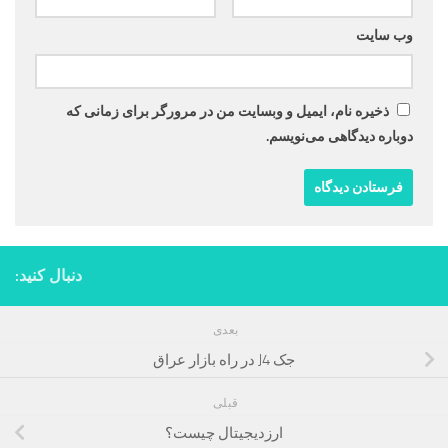
وب‌ سایت
ذخیره نام، ایمیل و وبسایت من در مرورگر برای زمانی که
دوباره دیدگاهی می‌نویسم.
دنبال کنید:
بعدی
جک J4 در راه بازار عراق
قبلی
ارزدیجیتال چیست؟