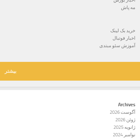
اخبار بورس
مه پاش
خرید بک لینک
اخبار فوتبال
آموزش سئو مبتدی
بیشتر
Archives
آگوست 2026
ژوئن 2026
ژانویه 2025
نوامبر 2024