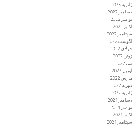
ژانویه 2023
دسامبر 2022
نوامبر 2022
اکتبر 2022
سپتامبر 2022
آگوست 2022
جولای 2022
ژوئن 2022
می 2022
آوریل 2022
مارس 2022
فوریه 2022
ژانویه 2022
دسامبر 2021
نوامبر 2021
اکتبر 2021
سپتامبر 2021