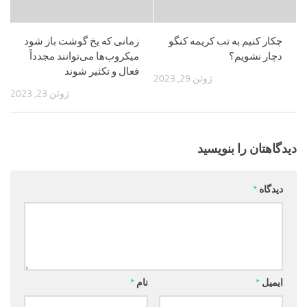
چکار کنیم به تب کریمه کنگو
زمانی که یخ گوشت باز شود
دچار نشویم؟
میکروب‌ها می‌توانند مجدداً
فعال و تکثیر شوند
ژوئن 29, 2023
ژوئن 23, 2023
دیدگاهتان را بنویسید
دیدگاه
*
ایمیل
*
نام
*