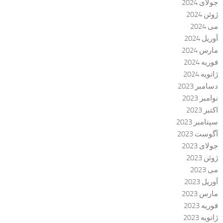
جولای 2024
ژوئن 2024
می 2024
آوریل 2024
مارس 2024
فوریه 2024
ژانویه 2024
دسامبر 2023
نوامبر 2023
اکتبر 2023
سپتامبر 2023
آگوست 2023
جولای 2023
ژوئن 2023
می 2023
آوریل 2023
مارس 2023
فوریه 2023
ژانویه 2023