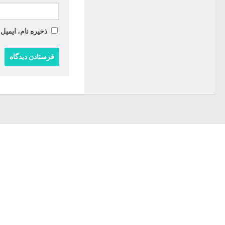
ذخیره نام، ایمیل