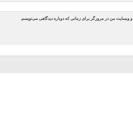
 و وبسایت من در مرورگر برای زمانی که دوباره دیدگاهی می‌نویسم.