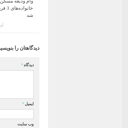
وام ودیعه مسکن 
خانواده‌
شد
آوریل 
دیدگاهتان را بنویسید
دیدگاه
*
ایمیل
*
وب‌ سایت