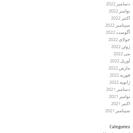
دسامبر 2022
نوامبر 2022
اکتبر 2022
سپتامبر 2022
آگوست 2022
جولای 2022
ژوئن 2022
می 2022
آوریل 2022
مارس 2022
فوریه 2022
ژانویه 2022
دسامبر 2021
نوامبر 2021
اکتبر 2021
سپتامبر 2021
Categories