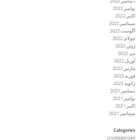
دسامبر 2022
نوامبر 2022
اکتبر 2022
سپتامبر 2022
آگوست 2022
جولای 2022
ژوئن 2022
می 2022
آوریل 2022
مارس 2022
فوریه 2022
ژانویه 2022
دسامبر 2021
نوامبر 2021
اکتبر 2021
سپتامبر 2021
Categories
Uncategorized