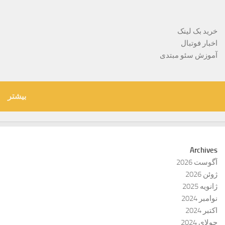
خرید بک لینک
اخبار فوتبال
آموزش سئو مبتدی
بیشتر
Archives
آگوست 2026
ژوئن 2026
ژانویه 2025
نوامبر 2024
اکتبر 2024
جولای 2024