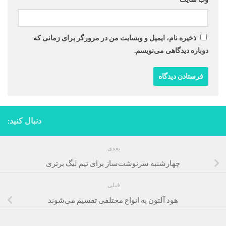
ذخیره نام، ایمیل و وبسایت من در مرورگر برای زمانی که
دوباره دیدگاهی می‌نویسم.
دنبال کنید:
بعدی
چهارشنبه سرنوشت‌ساز برای تیم لیگ برتری
قبلی
هود آلتون به انواع مختلفی تقسیم می‌شوند