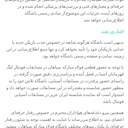
حرفه‌ای و معیارهای فنی و بررسی‌های پزشکی انجام شده و در
روزهای آینده، جزئیات این موضوع از مبادی رسمی باشگاه
اطلاع‌رسانی خواهد شد.
اخبار ورزشی
بدیهی است باشگاه هرگونه شایعه در خصوص جذب بازیکن جدید یا
جدایی بازیکنان خود را تأیید نخواهد کرد و تنها منبع اطلاع‌رسانی در این
زمینه، سایت و صفحه رسمی باشگاه خواهد بود.
با توجه به حضور قطعی فولاد مبارکه سپاهان در مسابقات فوتبال لیگ
قهرمانان آسیا در فصل آینده و برنامه‌ریزی دقیق صورت گرفته در
راستای حضور پرقدرت در مسابقات آسیایی، باشگاه تلاش خود را به
منظور حضور شایسته و مقتدرانه در این مسابقات صورت خواهد داد و
امیدوار است که نماینده شایسته ایران عزیز در مسابقات آسیایی
فوتبال باشد.
همچنین پیرو دغدغه‌های هواداران محترم در خصوص رفتار حرفه‌ای
اعضای تیم، به اطلاع می‌رساند با عنایت به اهمیت توجه به شئون رفتار
حرفه‌ای بازیکنان تیم‌های مختلف باشگاه فولاد مبارکه سپاهان، منشور