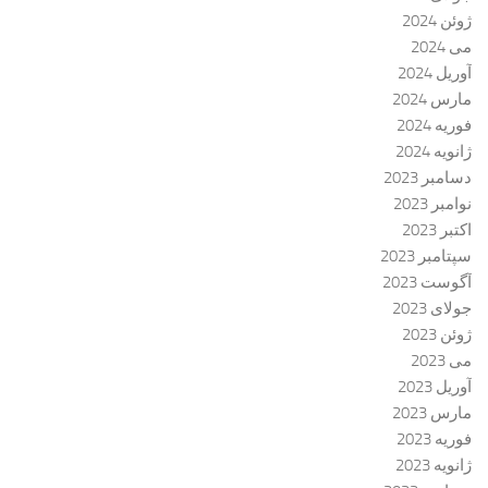
ژوئن 2024
می 2024
آوریل 2024
مارس 2024
فوریه 2024
ژانویه 2024
دسامبر 2023
نوامبر 2023
اکتبر 2023
سپتامبر 2023
آگوست 2023
جولای 2023
ژوئن 2023
می 2023
آوریل 2023
مارس 2023
فوریه 2023
ژانویه 2023