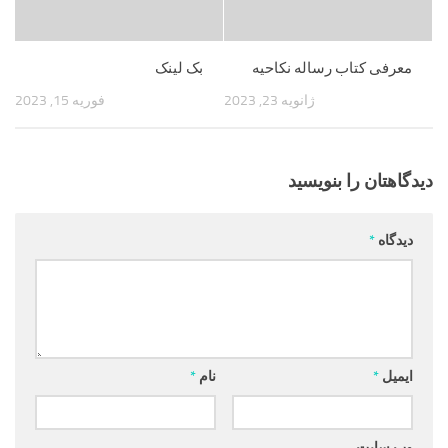
معرفی کتاب رساله نکاحیه
بک لینک
ژانویه 23, 2023
فوریه 15, 2023
دیدگاهتان را بنویسید
دیدگاه
*
ایمیل
*
نام
*
وب‌ سایت