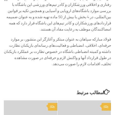
رفتاری و اخلاقی ورزشکاران و کادر تیم‌های ورزشی این باشگاه با
بررسی موارد باشگاه‌های اروپایی و آسیایی و همچنین تکیه بر قوانین
بین‌المللی، در 4 بخش با بیش از 50 ماده تهیه شده و به عنوان ضمیمه
قراردادهای ورزشکاران و کادر تیم‌های این باشگاه قرار دارد که همه
امضاکنندگان موظف به رعایت مفاد آن هستند.
فولاد مبارکه سپاهان به عنوان مبتکر و آغازگر این منشور، بر موارد
حرفه‌ای، اخلاقی، انضباطی و فعالیت‌های رسانه‌ای بازیکنان نظارت
داشته و کمیته انضباطی باشگاه در خصوص نظارت بر عملکرد بازیکنان
در طول قرارداد آنها و واکنش لازم و حرفه‌ای در صورت مشاهده
تخلف، اقدامات لازم را صورت می‌دهد.
مطالب مرتبط
0
0