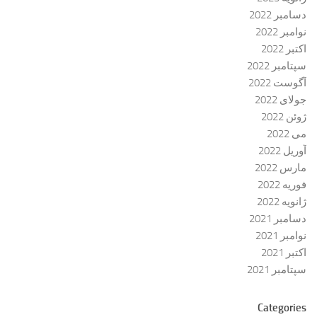
دسامبر 2022
نوامبر 2022
اکتبر 2022
سپتامبر 2022
آگوست 2022
جولای 2022
ژوئن 2022
می 2022
آوریل 2022
مارس 2022
فوریه 2022
ژانویه 2022
دسامبر 2021
نوامبر 2021
اکتبر 2021
سپتامبر 2021
Categories