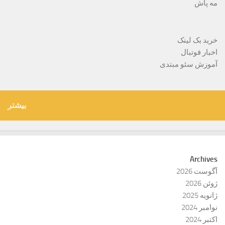
مه پاش
خرید بک لینک
اخبار فوتبال
آموزش سئو مبتدی
بیشتر
Archives
آگوست 2026
ژوئن 2026
ژانویه 2025
نوامبر 2024
اکتبر 2024