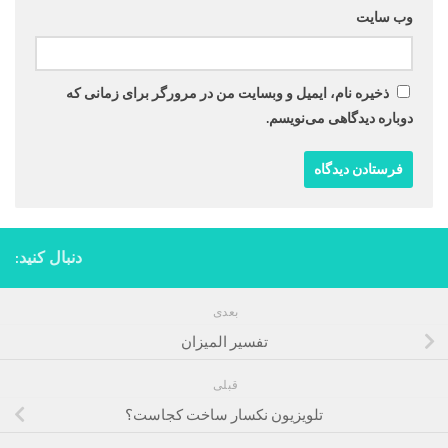
وب‌ سایت
ذخیره نام، ایمیل و وبسایت من در مرورگر برای زمانی که
دوباره دیدگاهی می‌نویسم.
دنبال کنید:
بعدی
تفسير الميزان
قبلی
تلویزیون نکسار ساخت کجاست؟