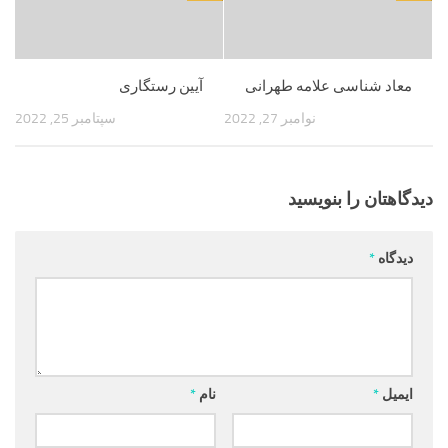
معاد شناسی علامه طهرانی
آیین رستگاری
نوامبر 27, 2022
سپتامبر 25, 2022
دیدگاهتان را بنویسید
دیدگاه
*
ایمیل
*
نام
*