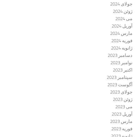
جولای 2024
ژوئن 2024
می 2024
آوریل 2024
مارس 2024
فوریه 2024
ژانویه 2024
دسامبر 2023
نوامبر 2023
اکتبر 2023
سپتامبر 2023
آگوست 2023
جولای 2023
ژوئن 2023
می 2023
آوریل 2023
مارس 2023
فوریه 2023
ژانویه 2023