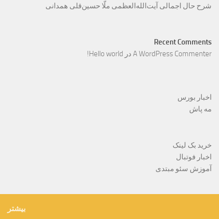
شرح حال اجمالی آیت‌الله‌العظمی ملّا حسین‌قلی همدانی
Recent Comments
A WordPress Commenter
در
Hello world!
اخبار بورس
مه پاش
خرید بک لینک
اخبار فوتبال
آموزش سئو مبتدی
بیشتر