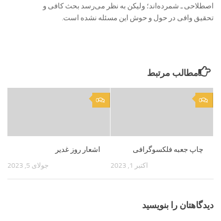
اصطلاحی ـ شمرده‌اند؛ ولیکن به نظر می‌رسد بحث کافی و
تحقیق وافی در حول و حوش این مسئله نشده است.
مطالب مرتبط
0
0
چاپ جعبه فلکسوگرافی
اشعار روز غدیر
اکتبر 1, 2023
جولای 5, 2023
دیدگاهتان را بنویسید