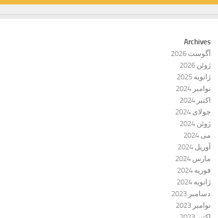
Archives
آگوست 2026
ژوئن 2026
ژانویه 2025
نوامبر 2024
اکتبر 2024
جولای 2024
ژوئن 2024
می 2024
آوریل 2024
مارس 2024
فوریه 2024
ژانویه 2024
دسامبر 2023
نوامبر 2023
اکتبر 2023