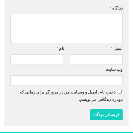
دیدگاه
*
ایمیل
*
نام
*
وب‌ سایت
ذخیره نام، ایمیل و وبسایت من در مرورگر برای زمانی که
دوباره دیدگاهی می‌نویسم.