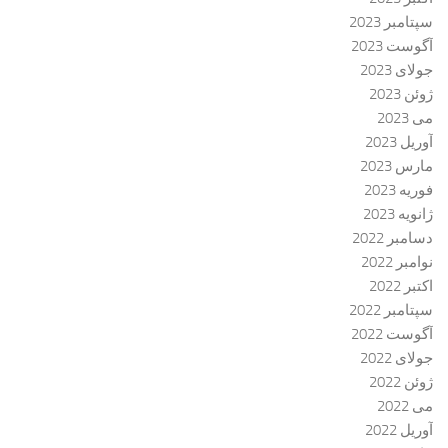
سپتامبر 2023
آگوست 2023
جولای 2023
ژوئن 2023
می 2023
آوریل 2023
مارس 2023
فوریه 2023
ژانویه 2023
دسامبر 2022
نوامبر 2022
اکتبر 2022
سپتامبر 2022
آگوست 2022
جولای 2022
ژوئن 2022
می 2022
آوریل 2022