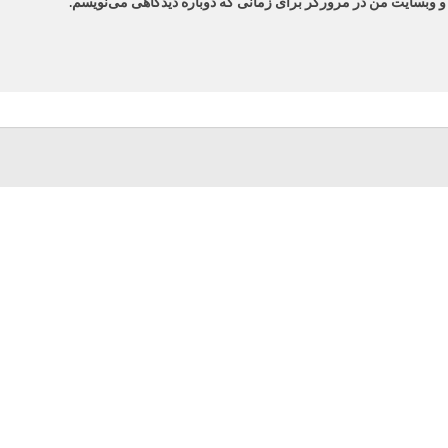
 و وبسایت من در مرورگر برای زمانی که دوباره دیدگاهی می‌نویسم.