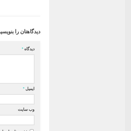
دیدگاهتان را بنویسید
دیدگاه
*
ایمیل
*
وب‌ سایت