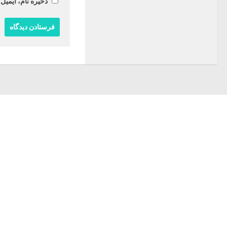
ذخیره نام، ایمیل