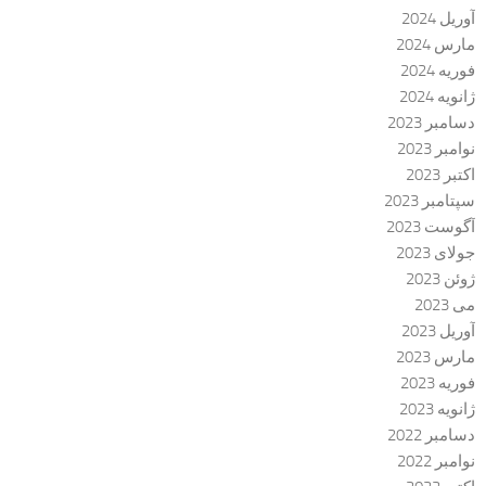
آوریل 2024
مارس 2024
فوریه 2024
ژانویه 2024
دسامبر 2023
نوامبر 2023
اکتبر 2023
سپتامبر 2023
آگوست 2023
جولای 2023
ژوئن 2023
می 2023
آوریل 2023
مارس 2023
فوریه 2023
ژانویه 2023
دسامبر 2022
نوامبر 2022