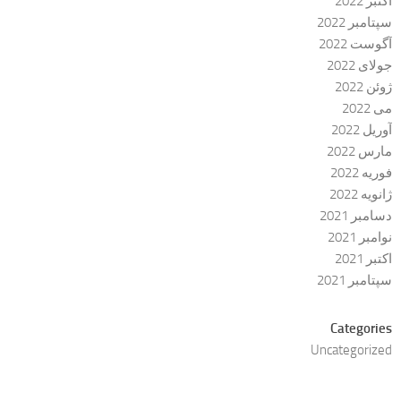
اکتبر 2022
سپتامبر 2022
آگوست 2022
جولای 2022
ژوئن 2022
می 2022
آوریل 2022
مارس 2022
فوریه 2022
ژانویه 2022
دسامبر 2021
نوامبر 2021
اکتبر 2021
سپتامبر 2021
Categories
Uncategorized