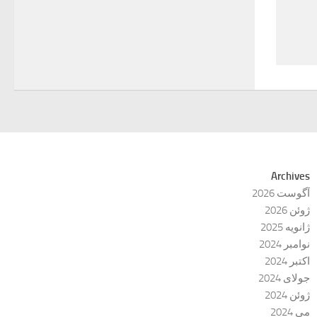
Archives
آگوست 2026
ژوئن 2026
ژانویه 2025
نوامبر 2024
اکتبر 2024
جولای 2024
ژوئن 2024
می 2024