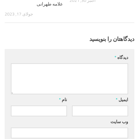
اکتبر 30, 2021
علامه طهرانی
جولای 17, 2023
دیدگاهتان را بنویسید
دیدگاه
*
ایمیل
*
نام
*
وب‌ سایت