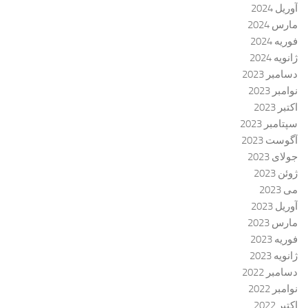
آوریل 2024
مارس 2024
فوریه 2024
ژانویه 2024
دسامبر 2023
نوامبر 2023
اکتبر 2023
سپتامبر 2023
آگوست 2023
جولای 2023
ژوئن 2023
می 2023
آوریل 2023
مارس 2023
فوریه 2023
ژانویه 2023
دسامبر 2022
نوامبر 2022
اکتبر 2022