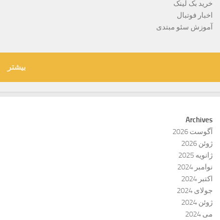
خرید بک لینک
اخبار فوتبال
آموزش سئو مبتدی
بیشتر
Archives
آگوست 2026
ژوئن 2026
ژانویه 2025
نوامبر 2024
اکتبر 2024
جولای 2024
ژوئن 2024
می 2024