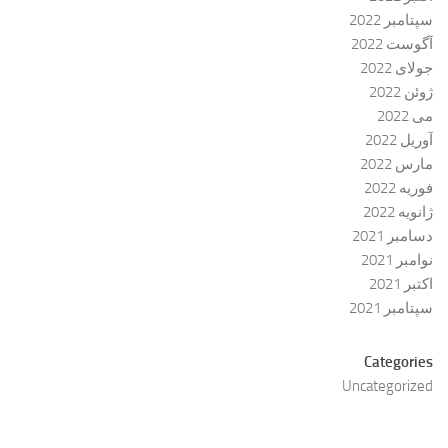
سپتامبر 2022
آگوست 2022
جولای 2022
ژوئن 2022
می 2022
آوریل 2022
مارس 2022
فوریه 2022
ژانویه 2022
دسامبر 2021
نوامبر 2021
اکتبر 2021
سپتامبر 2021
Categories
Uncategorized