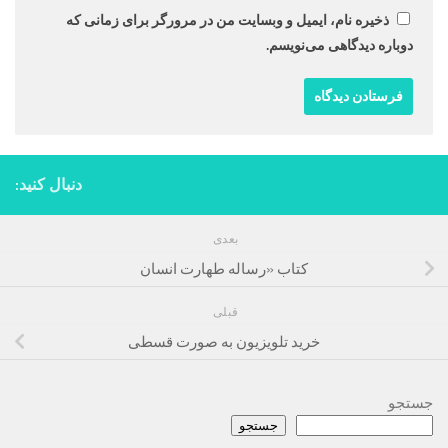
ذخیره نام، ایمیل و وبسایت من در مرورگر برای زمانی که
دوباره دیدگاهی می‌نویسم.
دنبال کنید:
بعدی
کتاب «رساله طهارت انسان
قبلی
خرید تلویزیون به صورت قسطی
جستجو
جستجو