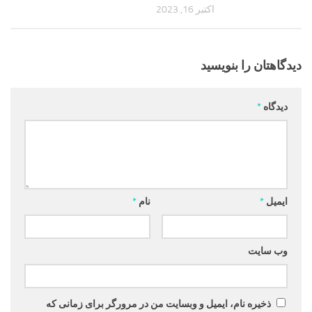
اکتبر 16, 2023
دیدگاهتان را بنویسید
دیدگاه
*
ایمیل
*
نام
*
وب‌ سایت
ذخیره نام، ایمیل و وبسایت من در مرورگر برای زمانی که