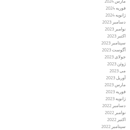
مارس 2024
فوریه 2024
ژانویه 2024
دسامبر 2023
نوامبر 2023
اکتبر 2023
سپتامبر 2023
آگوست 2023
جولای 2023
ژوئن 2023
می 2023
آوریل 2023
مارس 2023
فوریه 2023
ژانویه 2023
دسامبر 2022
نوامبر 2022
اکتبر 2022
سپتامبر 2022