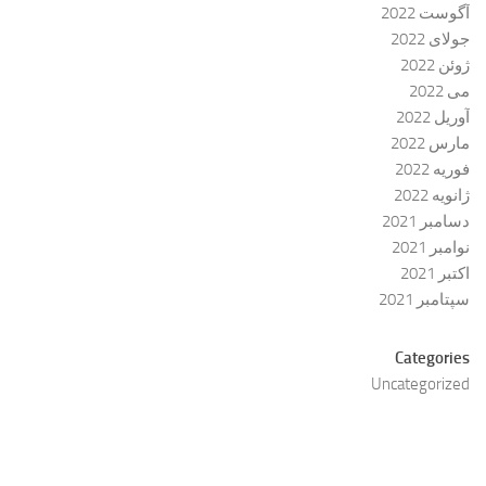
آگوست 2022
جولای 2022
ژوئن 2022
می 2022
آوریل 2022
مارس 2022
فوریه 2022
ژانویه 2022
دسامبر 2021
نوامبر 2021
اکتبر 2021
سپتامبر 2021
Categories
Uncategorized