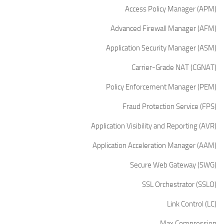
Access Policy Manager (APM)
Advanced Firewall Manager (AFM)
Application Security Manager (ASM)
Carrier-Grade NAT (CGNAT)
Policy Enforcement Manager (PEM)
Fraud Protection Service (FPS)
Application Visibility and Reporting (AVR)
Application Acceleration Manager (AAM)
Secure Web Gateway (SWG)
SSL Orchestrator (SSLO)
Link Control (LC)
Max Compression