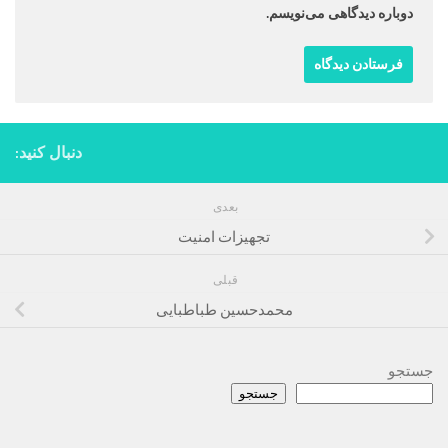
دوباره دیدگاهی می‌نویسم.
دنبال کنید:
بعدی
تجهیزات امنیت
قبلی
محمدحسین طباطبایی
جستجو
جستجو