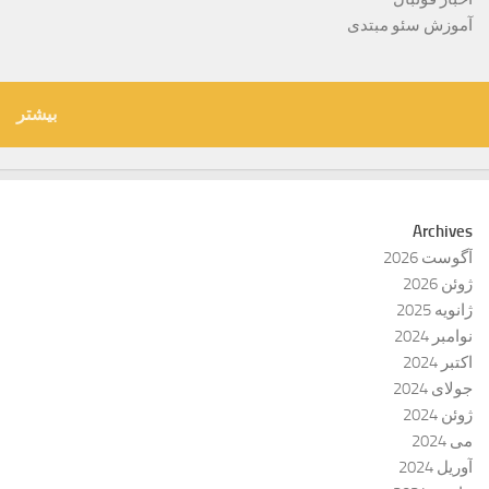
آموزش سئو مبتدی
بیشتر
Archives
آگوست 2026
ژوئن 2026
ژانویه 2025
نوامبر 2024
اکتبر 2024
جولای 2024
ژوئن 2024
می 2024
آوریل 2024