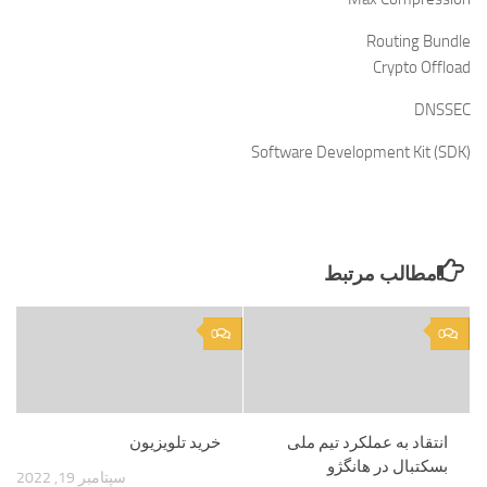
Routing Bundle
Crypto Offload
DNSSEC
Software Development Kit (SDK)
مطالب مرتبط
0
0
انتقاد به عملکرد تیم ملی
خرید تلویزیون
بسکتبال در هانگژو
سپتامبر 19, 2022