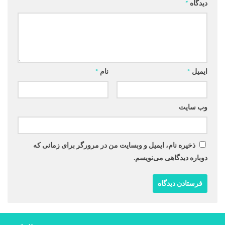
دیدگاه
*
ایمیل
*
نام
*
وب‌ سایت
ذخیره نام، ایمیل و وبسایت من در مرورگر برای زمانی که
دوباره دیدگاهی می‌نویسم.