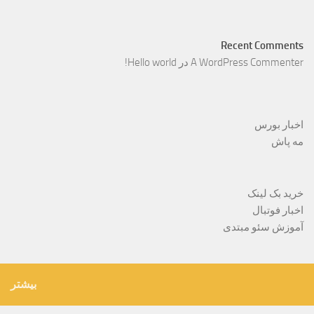
Recent Comments
A WordPress Commenter
در
Hello world!
اخبار بورس
مه پاش
خرید بک لینک
اخبار فوتبال
آموزش سئو مبتدی
بیشتر