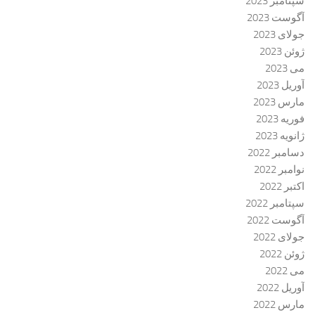
سپتامبر 2023
آگوست 2023
جولای 2023
ژوئن 2023
می 2023
آوریل 2023
مارس 2023
فوریه 2023
ژانویه 2023
دسامبر 2022
نوامبر 2022
اکتبر 2022
سپتامبر 2022
آگوست 2022
جولای 2022
ژوئن 2022
می 2022
آوریل 2022
مارس 2022