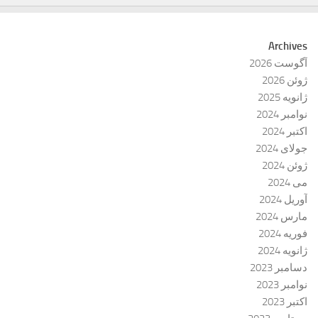
Archives
آگوست 2026
ژوئن 2026
ژانویه 2025
نوامبر 2024
اکتبر 2024
جولای 2024
ژوئن 2024
می 2024
آوریل 2024
مارس 2024
فوریه 2024
ژانویه 2024
دسامبر 2023
نوامبر 2023
اکتبر 2023