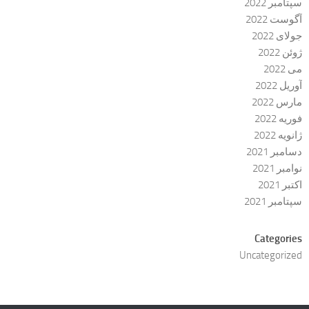
سپتامبر 2022
آگوست 2022
جولای 2022
ژوئن 2022
می 2022
آوریل 2022
مارس 2022
فوریه 2022
ژانویه 2022
دسامبر 2021
نوامبر 2021
اکتبر 2021
سپتامبر 2021
Categories
Uncategorized