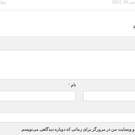
می 30, 2022
ژوئن 7, 
نام
*
 و وبسایت من در مرورگر برای زمانی که دوباره دیدگاهی می‌نویسم.