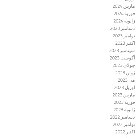
مارس 2024
فوریه 2024
ژانویه 2024
دسامبر 2023
نوامبر 2023
اکتبر 2023
سپتامبر 2023
آگوست 2023
جولای 2023
ژوئن 2023
می 2023
آوریل 2023
مارس 2023
فوریه 2023
ژانویه 2023
دسامبر 2022
نوامبر 2022
اکتبر 2022