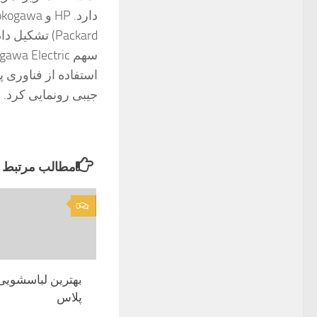
جیبی رونمایی کرد.
مطالب مرتبط
0
پلاس