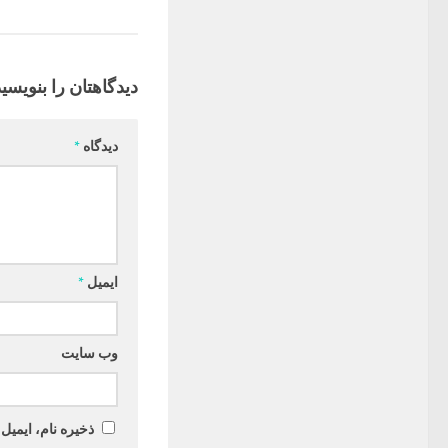
دیدگاهتان را بنویسید
دیدگاه
*
ایمیل
*
وب‌ سایت
ذخیره نام، ایمیل