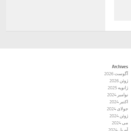
Archives
آگوست 2026
ژوئن 2026
ژانویه 2025
نوامبر 2024
اکتبر 2024
جولای 2024
ژوئن 2024
می 2024
آوریل 2024