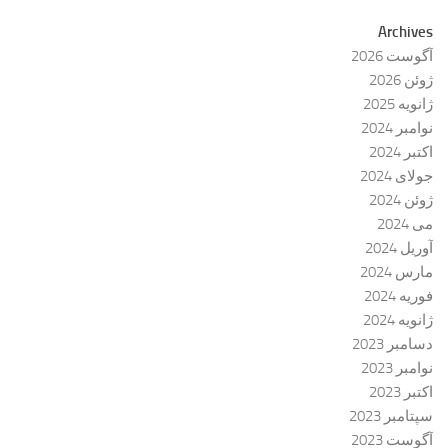
Archives
آگوست 2026
ژوئن 2026
ژانویه 2025
نوامبر 2024
اکتبر 2024
جولای 2024
ژوئن 2024
می 2024
آوریل 2024
مارس 2024
فوریه 2024
ژانویه 2024
دسامبر 2023
نوامبر 2023
اکتبر 2023
سپتامبر 2023
آگوست 2023