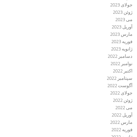
جولای 2023
ژوئن 2023
می 2023
آوریل 2023
مارس 2023
فوریه 2023
ژانویه 2023
دسامبر 2022
نوامبر 2022
اکتبر 2022
سپتامبر 2022
آگوست 2022
جولای 2022
ژوئن 2022
می 2022
آوریل 2022
مارس 2022
فوریه 2022