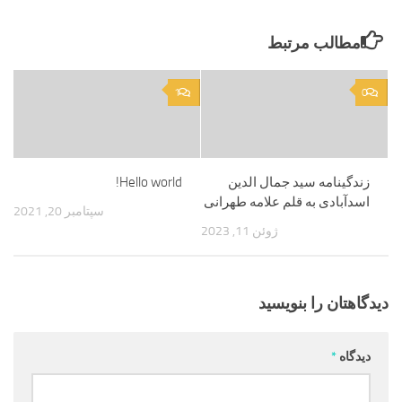
مطالب مرتبط
1
0
زندگینامه سید جمال الدین
Hello world!
اسدآبادی به قلم علامه طهرانی
سپتامبر 20, 2021
ژوئن 11, 2023
دیدگاهتان را بنویسید
دیدگاه
*