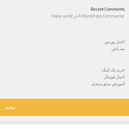
Recent Comments
A WordPress Commenter
در
Hello world!
اخبار بورس
مه پاش
خرید بک لینک
اخبار فوتبال
آموزش سئو مبتدی
بیشتر