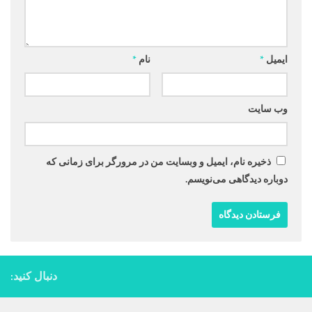
ایمیل
*
نام
*
وب‌ سایت
ذخیره نام، ایمیل و وبسایت من در مرورگر برای زمانی که
دوباره دیدگاهی می‌نویسم.
دنبال کنید: