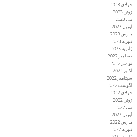
جولای 2023
ژوئن 2023
می 2023
آوریل 2023
مارس 2023
فوریه 2023
ژانویه 2023
دسامبر 2022
نوامبر 2022
اکتبر 2022
سپتامبر 2022
آگوست 2022
جولای 2022
ژوئن 2022
می 2022
آوریل 2022
مارس 2022
فوریه 2022
ژانویه 2022