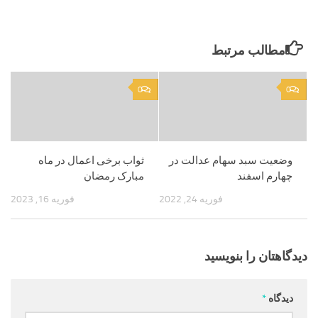
مطالب مرتبط
0
0
وضعیت سبد سهام عدالت در
ثواب برخی اعمال در ماه
چهارم اسفند
مبارک رمضان
فوریه 24, 2022
فوریه 16, 2023
دیدگاهتان را بنویسید
دیدگاه
*