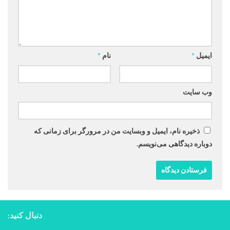
ایمیل
*
نام
*
وب‌ سایت
ذخیره نام، ایمیل و وبسایت من در مرورگر برای زمانی که
دوباره دیدگاهی می‌نویسم.
دنبال کنید: