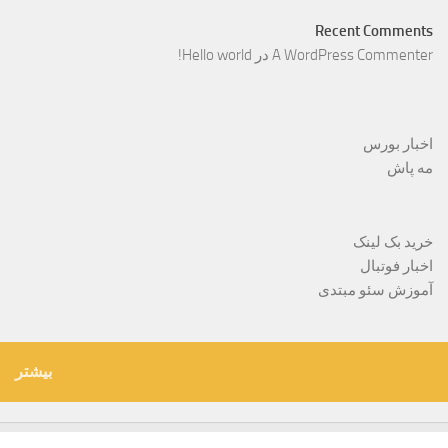
Recent Comments
A WordPress Commenter
در
Hello world!
اخبار بورس
مه پاش
خرید بک لینک
اخبار فوتبال
آموزش سئو مبتدی
بیشتر