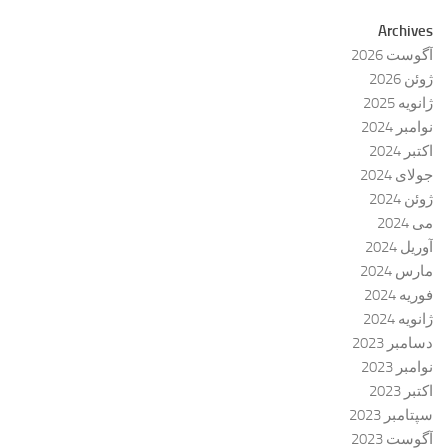
Archives
آگوست 2026
ژوئن 2026
ژانویه 2025
نوامبر 2024
اکتبر 2024
جولای 2024
ژوئن 2024
می 2024
آوریل 2024
مارس 2024
فوریه 2024
ژانویه 2024
دسامبر 2023
نوامبر 2023
اکتبر 2023
سپتامبر 2023
آگوست 2023