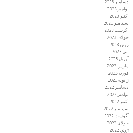
دسامبر 2023
نوامبر 2023
اکتبر 2023
سپتامبر 2023
آگوست 2023
جولای 2023
ژوئن 2023
می 2023
آوریل 2023
مارس 2023
فوریه 2023
ژانویه 2023
دسامبر 2022
نوامبر 2022
اکتبر 2022
سپتامبر 2022
آگوست 2022
جولای 2022
ژوئن 2022