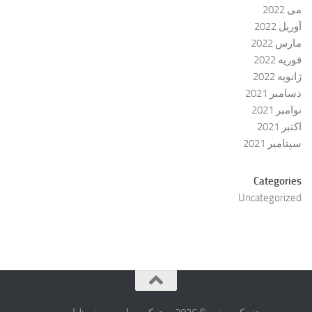
می 2022
آوریل 2022
مارس 2022
فوریه 2022
ژانویه 2022
دسامبر 2021
نوامبر 2021
اکتبر 2021
سپتامبر 2021
Categories
Uncategorized