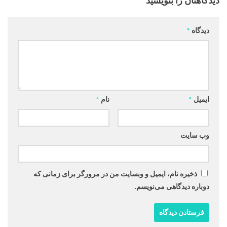
دیدگاهتان را بنویسید
دیدگاه
*
ایمیل
*
نام
*
وب‌ سایت
ذخیره نام، ایمیل و وبسایت من در مرورگر برای زمانی که
دوباره دیدگاهی می‌نویسم.