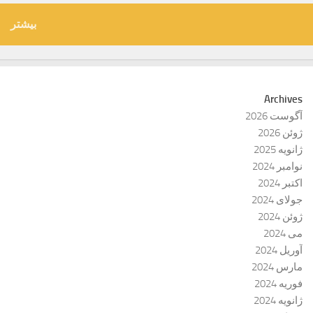
بیشتر
Archives
آگوست 2026
ژوئن 2026
ژانویه 2025
نوامبر 2024
اکتبر 2024
جولای 2024
ژوئن 2024
می 2024
آوریل 2024
مارس 2024
فوریه 2024
ژانویه 2024