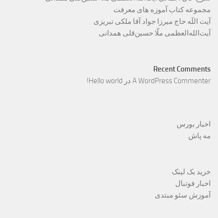
مجموعه کتاب آموزه های معرفت
آیت اللَه حاج میرزا جواد آقا ملکی تبریزی
آیت‌الله‌العظمی ملّا حسین‌قلی همدانی
Recent Comments
A WordPress Commenter
در
Hello world!
اخبار بورس
مه پاش
خرید بک لینک
اخبار فوتبال
آموزش سئو مبتدی