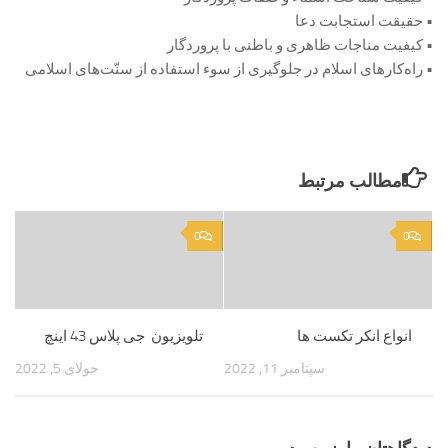
• حقیقت استجابت دعا
• کیفیت مناجات ظاهری و باطنی با پروردگار
• راه‌کارهای اسلام در جلوگیری از سوء استفاده از سنّت‌های اسلامی
مطالب مرتبط
0
0
انواع انکر تکست ها
تلویزیون جی پلاس 43 اینچ
سپتامبر 11, 2022
جولای 5, 2022