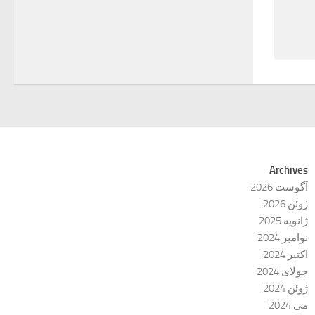
Archives
آگوست 2026
ژوئن 2026
ژانویه 2025
نوامبر 2024
اکتبر 2024
جولای 2024
ژوئن 2024
می 2024