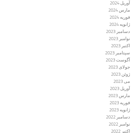
آوریل 2024
مارس 2024
فوریه 2024
ژانویه 2024
دسامبر 2023
نوامبر 2023
اکتبر 2023
سپتامبر 2023
آگوست 2023
جولای 2023
ژوئن 2023
می 2023
آوریل 2023
مارس 2023
فوریه 2023
ژانویه 2023
دسامبر 2022
نوامبر 2022
اکتبر 2022