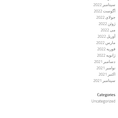
سپتامبر 2022
آگوست 2022
جولای 2022
ژوئن 2022
می 2022
آوریل 2022
مارس 2022
فوریه 2022
ژانویه 2022
دسامبر 2021
نوامبر 2021
اکتبر 2021
سپتامبر 2021
Categories
Uncategorized