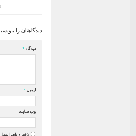
فو
دیدگاهتان را بنویسید
دیدگاه
*
ایمیل
*
وب‌ سایت
ذخیره نام، ایمیل