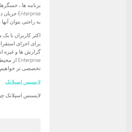
nterprise
به راحتی بتوان آنها
برای اجرای استقرار
تخصصی تر خواهیم 
لایسنس اسپلانک
لایسنس اسپلانک چی