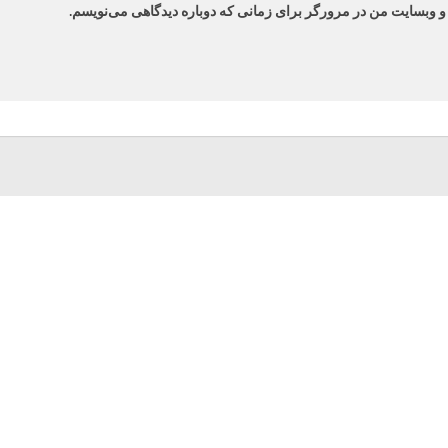
 و وبسایت من در مرورگر برای زمانی که دوباره دیدگاهی می‌نویسم.