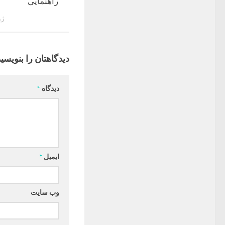
راهنمایی
ژوئن
دیدگاهتان را بنویسید
دیدگاه
*
ایمیل
*
وب‌ سایت