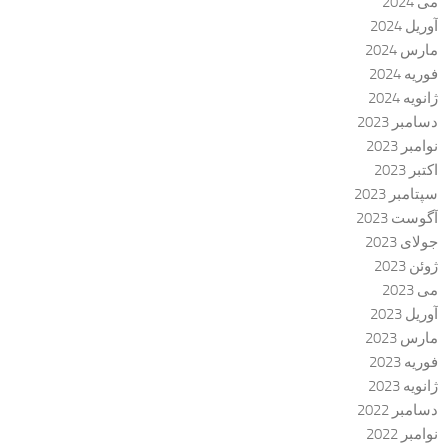
می 2024
آوریل 2024
مارس 2024
فوریه 2024
ژانویه 2024
دسامبر 2023
نوامبر 2023
اکتبر 2023
سپتامبر 2023
آگوست 2023
جولای 2023
ژوئن 2023
می 2023
آوریل 2023
مارس 2023
فوریه 2023
ژانویه 2023
دسامبر 2022
نوامبر 2022