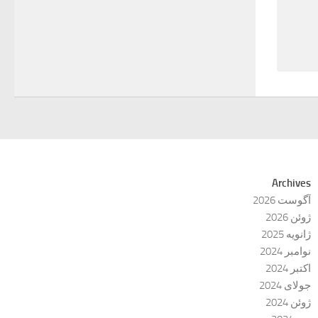
Archives
آگوست 2026
ژوئن 2026
ژانویه 2025
نوامبر 2024
اکتبر 2024
جولای 2024
ژوئن 2024