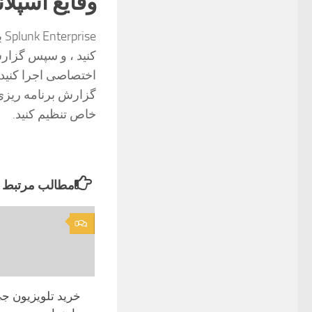
وقایع اسپلا
se
کنید ، و سپس گزارش
اختصاصی اجرا کنید، 
گزارش برنامه ریزی
خاص تنظیم کنید.
مطالب مرتبط
0
خرید تلویزیون ج