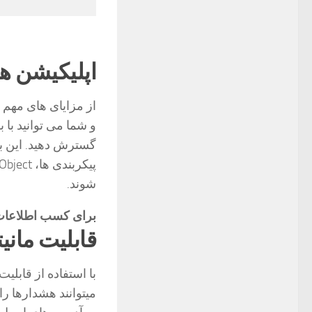
اپلیکیشن ه
و شما می توانید با
شوند.
برای کسب اطلاعا
قابلیت مانی
با استفاده از قابلی
میتوانند هشدارها ر