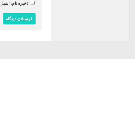
ذخیره نام، ایمیل