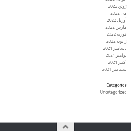
ژوئن 2022
می 2022
آوریل 2022
مارس 2022
فوریه 2022
ژانویه 2022
دسامبر 2021
نوامبر 2021
اکتبر 2021
سپتامبر 2021
Categories
Uncategorized