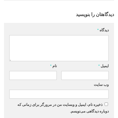
دیدگاهتان را بنویسید
دیدگاه
*
ایمیل
*
نام
*
وب‌ سایت
ذخیره نام، ایمیل و وبسایت من در مرورگر برای زمانی که
دوباره دیدگاهی می‌نویسم.