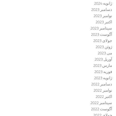
ژانویه 2024
دسامبر 2023
نوامبر 2023
اکتبر 2023
سپتامبر 2023
آگوست 2023
جولای 2023
ژوئن 2023
می 2023
آوریل 2023
مارس 2023
فوریه 2023
ژانویه 2023
دسامبر 2022
نوامبر 2022
اکتبر 2022
سپتامبر 2022
آگوست 2022
جولای 2022