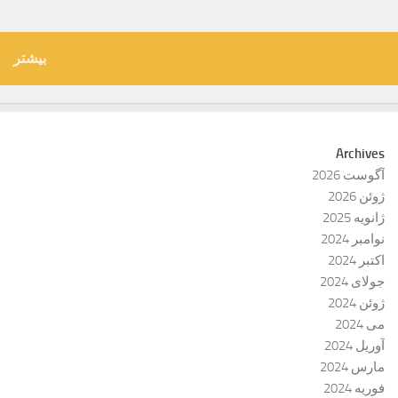
بیشتر
Archives
آگوست 2026
ژوئن 2026
ژانویه 2025
نوامبر 2024
اکتبر 2024
جولای 2024
ژوئن 2024
می 2024
آوریل 2024
مارس 2024
فوریه 2024