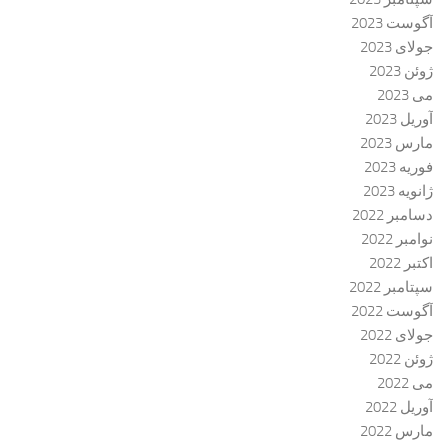
آگوست 2023
جولای 2023
ژوئن 2023
می 2023
آوریل 2023
مارس 2023
فوریه 2023
ژانویه 2023
دسامبر 2022
نوامبر 2022
اکتبر 2022
سپتامبر 2022
آگوست 2022
جولای 2022
ژوئن 2022
می 2022
آوریل 2022
مارس 2022