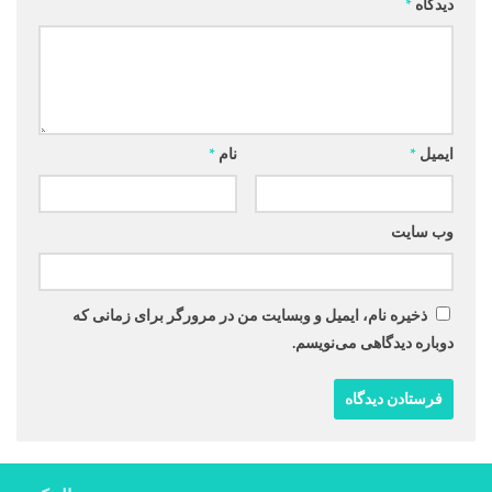
دیدگاه
*
ایمیل
*
نام
*
وب‌ سایت
ذخیره نام، ایمیل و وبسایت من در مرورگر برای زمانی که
دوباره دیدگاهی می‌نویسم.