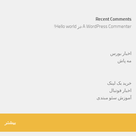
Recent Comments
A WordPress Commenter
در
Hello world!
اخبار بورس
مه پاش
خرید بک لینک
اخبار فوتبال
آموزش سئو مبتدی
بیشتر