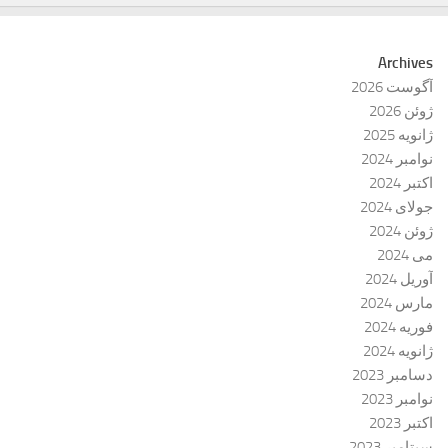
Archives
آگوست 2026
ژوئن 2026
ژانویه 2025
نوامبر 2024
اکتبر 2024
جولای 2024
ژوئن 2024
می 2024
آوریل 2024
مارس 2024
فوریه 2024
ژانویه 2024
دسامبر 2023
نوامبر 2023
اکتبر 2023
سپتامبر 2023