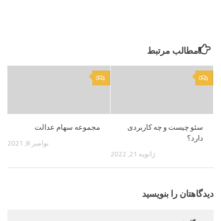
مطالب مرتبط
0
0
سئو چیست و چه کاربردی
مجموعه سهام عدالت
دارد؟
نوامبر 8, 2021
ژانویه 21, 2022
دیدگاهتان را بنویسید