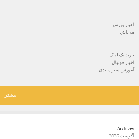
اخبار بورس
مه پاش
خرید بک لینک
اخبار فوتبال
آموزش سئو مبتدی
بیشتر
Archives
آگوست 2026