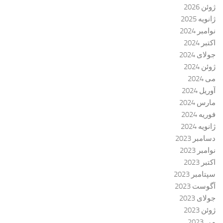
ژوئن 2026
ژانویه 2025
نوامبر 2024
اکتبر 2024
جولای 2024
ژوئن 2024
می 2024
آوریل 2024
مارس 2024
فوریه 2024
ژانویه 2024
دسامبر 2023
نوامبر 2023
اکتبر 2023
سپتامبر 2023
آگوست 2023
جولای 2023
ژوئن 2023
می 2023