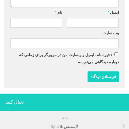
ایمیل
*
نام
*
وب‌ سایت
ذخیره نام، ایمیل و وبسایت من در مرورگر برای زمانی که
دوباره دیدگاهی می‌نویسم.
دنبال کنید:
بعدی
لایسنس Splunk