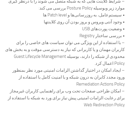
– شرایط کلاینت هایی که به شبکه متصل می شوند را با درنظر گیری
موارد زیر وبوسیله Posture Policy بررسی می کند:
• سیستم‌عامل، به روزرسانی‌ها و Patch level ها
• وجود آنتی ویروس و بروز بودن آن روی کلاینتها
• وضعیت پورت‌های USB
• بررسی ساختار Registry
– با استفاده از این ویژگی می توان سیاست های خاصی را برای
کاربران مهمان و یا کاربرانی که نیاز به دسترسی موقت و به بخش های
محدودی از شبکه را دارند، بوسیله Guest Lifecycle Management
Policy اعمال کرد.
– ایجاد امکان در اختیار گذاشتن الزامات امنیتی مورد نظر بمنظور
ورود مجدد کابران به درون شبکه و با امنیت کامل با استفاده از
Remediation Actions Policy
– امکان طراحی صفحات تحت وب برای راهنمایی کاربران غیرمجاز
برای رعایت الزامات امنیتی پیش نیاز برای ورد به شبکه با استفاده از
Web Redirection Policy