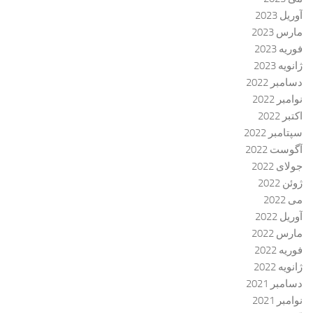
آوریل 2023
مارس 2023
فوریه 2023
ژانویه 2023
دسامبر 2022
نوامبر 2022
اکتبر 2022
سپتامبر 2022
آگوست 2022
جولای 2022
ژوئن 2022
می 2022
آوریل 2022
مارس 2022
فوریه 2022
ژانویه 2022
دسامبر 2021
نوامبر 2021