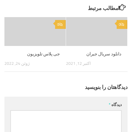
مطالب مرتبط
0
0
دانلود سریال جیران
جی پلاس تلویزیون
اکتبر 12, 2021
ژوئن 24, 2022
دیدگاهتان را بنویسید
دیدگاه
*