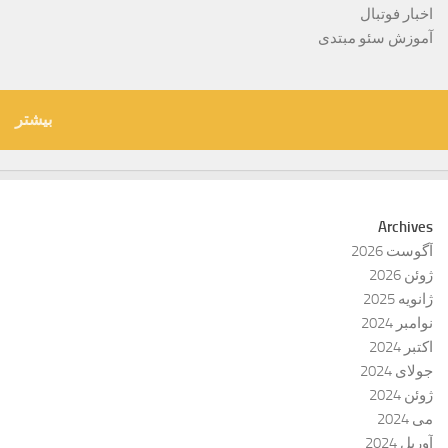
اخبار فوتبال
آموزش سئو مبتدی
بیشتر
Archives
آگوست 2026
ژوئن 2026
ژانویه 2025
نوامبر 2024
اکتبر 2024
جولای 2024
ژوئن 2024
می 2024
آوریل 2024