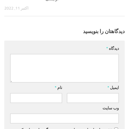
اکتبر 11, 2022
دیدگاهتان را بنویسید
دیدگاه
*
ایمیل
*
نام
*
وب‌ سایت