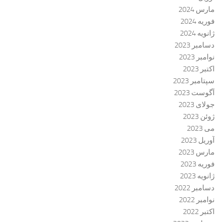
مارس 2024
فوریه 2024
ژانویه 2024
دسامبر 2023
نوامبر 2023
اکتبر 2023
سپتامبر 2023
آگوست 2023
جولای 2023
ژوئن 2023
می 2023
آوریل 2023
مارس 2023
فوریه 2023
ژانویه 2023
دسامبر 2022
نوامبر 2022
اکتبر 2022