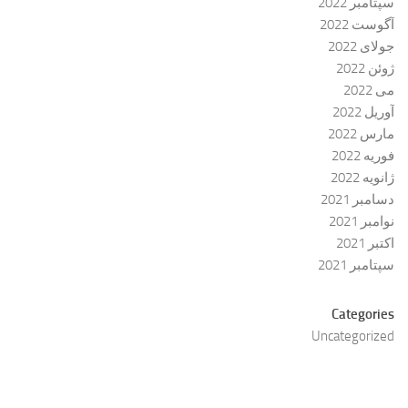
سپتامبر 2022
آگوست 2022
جولای 2022
ژوئن 2022
می 2022
آوریل 2022
مارس 2022
فوریه 2022
ژانویه 2022
دسامبر 2021
نوامبر 2021
اکتبر 2021
سپتامبر 2021
Categories
Uncategorized