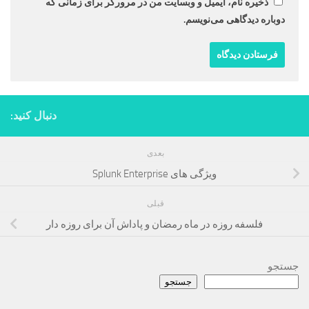
ذخیره نام، ایمیل و وبسایت من در مرورگر برای زمانی که
دوباره دیدگاهی می‌نویسم.
دنبال کنید:
بعدی
ویژگی های Splunk Enterprise
قبلی
فلسفه روزه در ماه رمضان و پاداش آن برای روزه دار
جستجو
جستجو