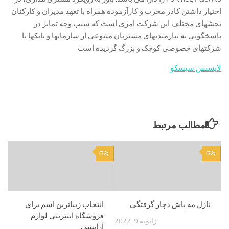
اختیار داشتن کادر مجرب و کارآزموده همراه با تعهد مدیران و کارکنان
بخشهای مختلف این شرکت امری است که سبب وجه تمایز در
پاسخگویی به نیازمندیهای مشتریان متنوعی از سازمانها و بانکها تا
شرکتهای خصوصی کوچک و بزرگ گردیده است
لایسنس سیسکو
مطالب مرتبط
0
0
نازل مه پاش دچار گرفتگی
انتخاب زیباترین اسم برای
فروشگاه اینترنتی لوازم
ژانویه 9, 2022
آرایشی