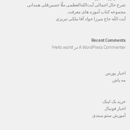
شرح حال اجمالی آیت‌الله‌العظمی ملّا حسین‌قلی همدانی
مجموعه کتاب آموزه های معرفت
آیت اللَه حاج میرزا جواد آقا ملکی تبریزی
Recent Comments
A WordPress Commenter
در
Hello world!
اخبار بورس
مه پاش
خرید بک لینک
اخبار فوتبال
آموزش سئو مبتدی