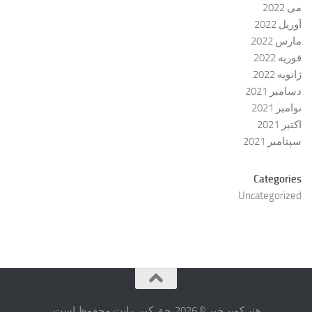
می 2022
آوریل 2022
مارس 2022
فوریه 2022
ژانویه 2022
دسامبر 2021
نوامبر 2021
اکتبر 2021
سپتامبر 2021
Categories
Uncategorized
هنر کویر خبر © 2026. حق کپی رایت محفوظ است.