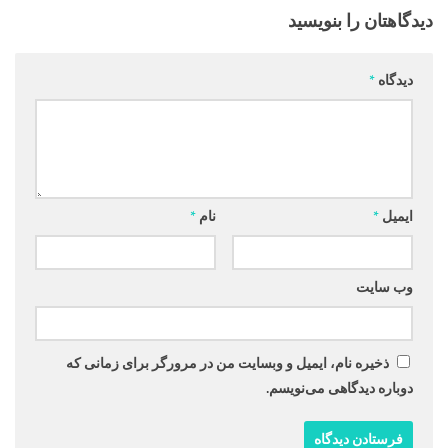
دیدگاهتان را بنویسید
دیدگاه
*
ایمیل
*
نام
*
وب‌ سایت
ذخیره نام، ایمیل و وبسایت من در مرورگر برای زمانی که
دوباره دیدگاهی می‌نویسم.