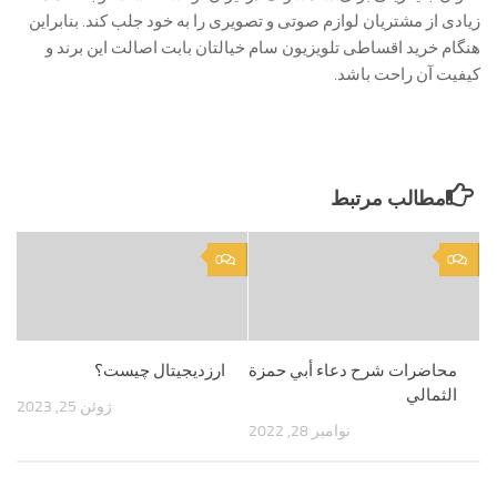
زیادی از مشتریان لوازم صوتی و تصویری را به خود جلب کند. بنابراین
هنگام خرید اقساطی تلویزیون سام خیالتان بابت اصالت این برند و
کیفیت آن راحت باشد.
مطالب مرتبط
0
0
محاضرات شرح دعاء أبي حمزة
ارزدیجیتال چیست؟
الثمالي
ژوئن 25, 2023
نوامبر 28, 2022