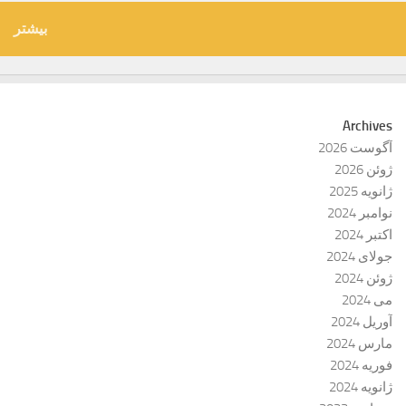
بیشتر
Archives
آگوست 2026
ژوئن 2026
ژانویه 2025
نوامبر 2024
اکتبر 2024
جولای 2024
ژوئن 2024
می 2024
آوریل 2024
مارس 2024
فوریه 2024
ژانویه 2024