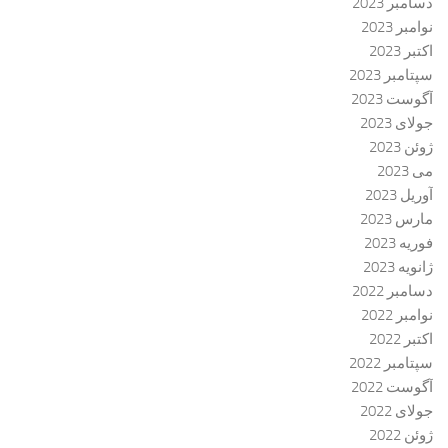
دسامبر 2023
نوامبر 2023
اکتبر 2023
سپتامبر 2023
آگوست 2023
جولای 2023
ژوئن 2023
می 2023
آوریل 2023
مارس 2023
فوریه 2023
ژانویه 2023
دسامبر 2022
نوامبر 2022
اکتبر 2022
سپتامبر 2022
آگوست 2022
جولای 2022
ژوئن 2022