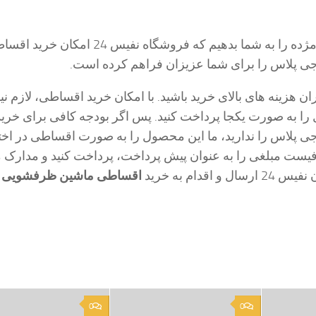
خوشبختانه باید این مژده را به شما بدهیم که فروشگاه نفیس 24 امکان خ
 پلاس را برای شما عزیزان فراهم کرده است.
ان هزینه های بالای خرید باشید. با امکان خرید اقساطی، لازم 
را به صورت یکجا پرداخت کنید. پس اگر بودجه کافی برای خرید
پلاس را ندارید، ما این محصول را به صورت اقساطی در اختی
افیست مبلغی را به عنوان پیش پرداخت، پرداخت کنید و مدارک 
 اقدام به خرید
اقساطی ماشین ظرفشویی 
0
0