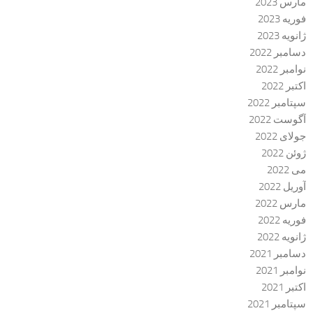
مارس 2023
فوریه 2023
ژانویه 2023
دسامبر 2022
نوامبر 2022
اکتبر 2022
سپتامبر 2022
آگوست 2022
جولای 2022
ژوئن 2022
می 2022
آوریل 2022
مارس 2022
فوریه 2022
ژانویه 2022
دسامبر 2021
نوامبر 2021
اکتبر 2021
سپتامبر 2021