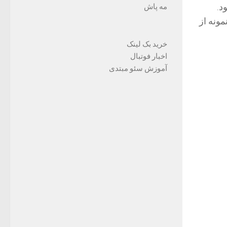
د.
مه پاش
ونه از
خرید بک لینک
اخبار فوتبال
آموزش سئو مبتدی