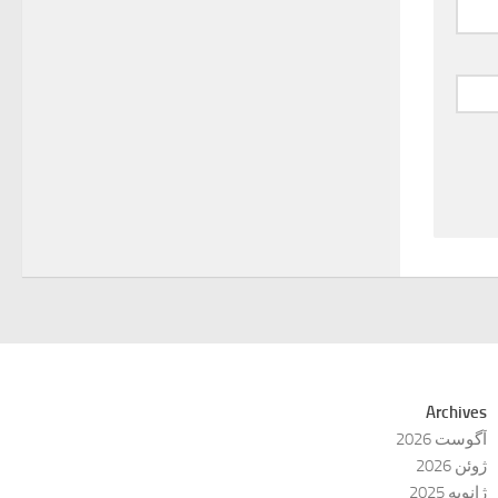
Archives
آگوست 2026
ژوئن 2026
ژانویه 2025