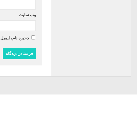
وب‌ سایت
ذخیره نام، ایمیل