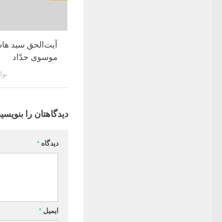
آیت‌الحق سید ها
موسوی حدّاد
نوامبر
دیدگاهتان را بنویسید
دیدگاه
*
ایمیل
*