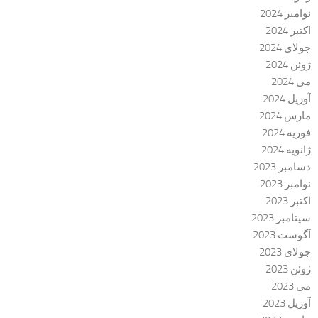
نوامبر 2024
اکتبر 2024
جولای 2024
ژوئن 2024
می 2024
آوریل 2024
مارس 2024
فوریه 2024
ژانویه 2024
دسامبر 2023
نوامبر 2023
اکتبر 2023
سپتامبر 2023
آگوست 2023
جولای 2023
ژوئن 2023
می 2023
آوریل 2023