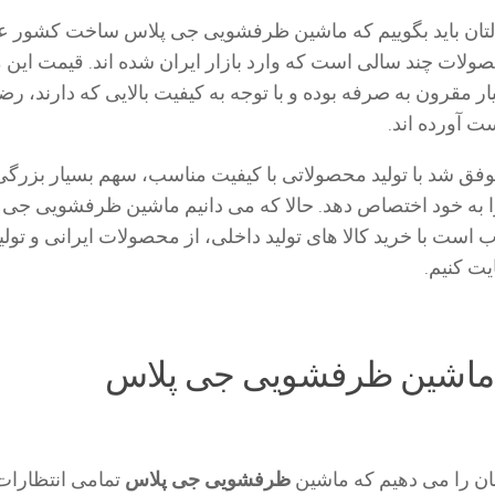
التان باید بگوییم که ماشین ظرفشویی جی پلاس ساخت کشور ع
ولات چند سالی است که وارد بازار ایران شده اند. قیمت این 
مقرون به صرفه بوده و با توجه به کیفیت بالایی که دارند، رض
ست آورده اند.
 شد با تولید محصولاتی با کیفیت مناسب، سهم بسیار بزرگی 
را به خود اختصاص دهد. حالا که می دانیم ماشین ظرفشویی جی 
 با خرید کالا های تولید داخلی، از محصولات ایرانی و تولی
یت کنیم.
اشین ظرفشویی جی پلاس
نان را می دهیم که ماشین
ظرفشویی جی پلاس
تمامی انتظارات