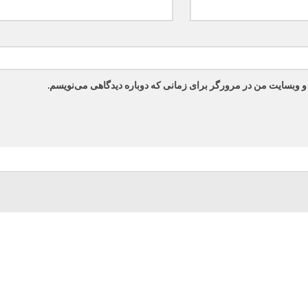
 و وبسایت من در مرورگر برای زمانی که دوباره دیدگاهی می‌نویسم.