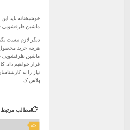
ماشین ظرفشویی جی
دیگر لازم نیست نگر
هزینه خرید محصول 
ماشین ظرفشویی جی 
قرار خواهیم داد. ک
نیاز را به کارشناسان نفیس 24 ارسال و
پلاس
ک
مطالب مرتبط
0