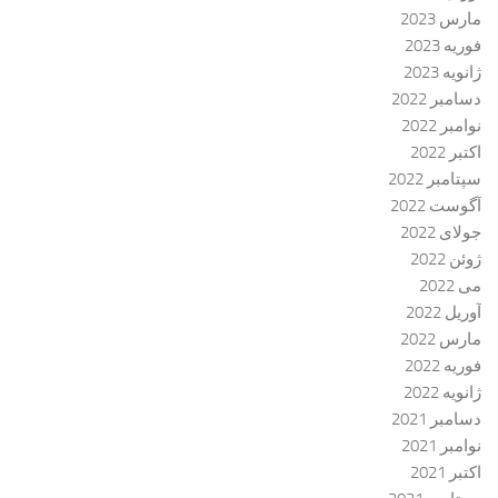
مارس 2023
فوریه 2023
ژانویه 2023
دسامبر 2022
نوامبر 2022
اکتبر 2022
سپتامبر 2022
آگوست 2022
جولای 2022
ژوئن 2022
می 2022
آوریل 2022
مارس 2022
فوریه 2022
ژانویه 2022
دسامبر 2021
نوامبر 2021
اکتبر 2021