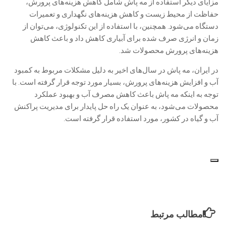
مزایای دیگر استفاده از مه پاش شامل کاهش هزینه‌های پرورش،
حفاظت از محیط زیست و کاهش هزینه‌های نگهداری و تعمیرات
دستگاه می‌شود. همچنین، با استفاده از این تکنولوژی، می‌توان از
زمان و انرژی صرف شده برای آبیاری کاهش داد و باعث کاهش
هزینه‌های پرورش محصولات شد.
در ایران، مه پاش در سال‌های اخیر به دلیل مشکلات مربوط به کمبود
آب و افزایش هزینه‌های پرورش، بسیار مورد توجه قرار گرفته است. با
توجه به اینکه مه پاش باعث کاهش مصرف آب و بهبود عملکرد
محصولات می‌شود، به عنوان یک راه حل پایدار برای مدیریت پراکنش
آب و گیاه در کشور، مورد استفاده قرار گرفته است.
مطالب مرتبط