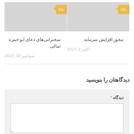
0
0
مجوز افزایش سرمایه
سخنرانی‌های دعای ابو حمزه
ثمالی
اکتبر 5, 2021
سپتامبر 30, 2022
دیدگاهتان را بنویسید
دیدگاه
*