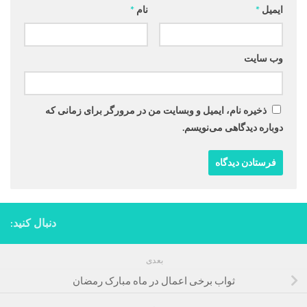
ایمیل
*
نام
*
وب‌ سایت
ذخیره نام، ایمیل و وبسایت من در مرورگر برای زمانی که
دوباره دیدگاهی می‌نویسم.
دنبال کنید:
بعدی
ثواب برخی اعمال در ماه مبارک رمضان