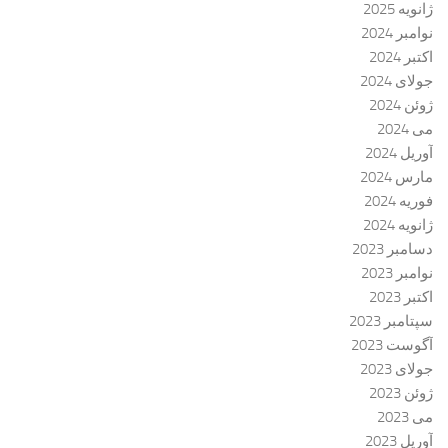
ژانویه 2025
نوامبر 2024
اکتبر 2024
جولای 2024
ژوئن 2024
می 2024
آوریل 2024
مارس 2024
فوریه 2024
ژانویه 2024
دسامبر 2023
نوامبر 2023
اکتبر 2023
سپتامبر 2023
آگوست 2023
جولای 2023
ژوئن 2023
می 2023
آوریل 2023