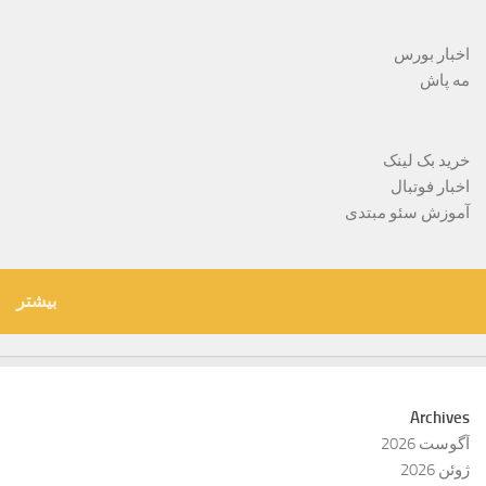
اخبار بورس
مه پاش
خرید بک لینک
اخبار فوتبال
آموزش سئو مبتدی
بیشتر
Archives
آگوست 2026
ژوئن 2026