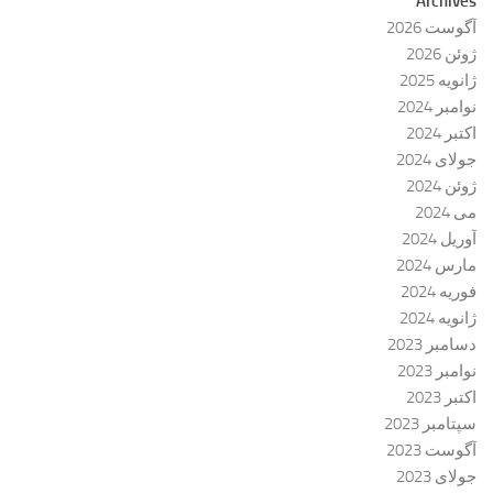
Archives
آگوست 2026
ژوئن 2026
ژانویه 2025
نوامبر 2024
اکتبر 2024
جولای 2024
ژوئن 2024
می 2024
آوریل 2024
مارس 2024
فوریه 2024
ژانویه 2024
دسامبر 2023
نوامبر 2023
اکتبر 2023
سپتامبر 2023
آگوست 2023
جولای 2023