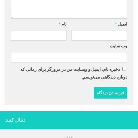
ایمیل
*
نام
*
وب‌ سایت
ذخیره نام، ایمیل و وبسایت من در مرورگر برای زمانی که
دوباره دیدگاهی می‌نویسم.
دنبال کنید:
بعدی