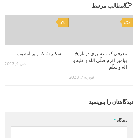
مطالب مرتبط
0
0
معرفی کتاب سیری در تاریخ
اسکنر شبکه و برنامه وب
پیامبر اکرم صلّی اللَه و علیه و
می 6, 2023
آله و سلّم
فوریه 7, 2023
دیدگاهتان را بنویسید
دیدگاه
*