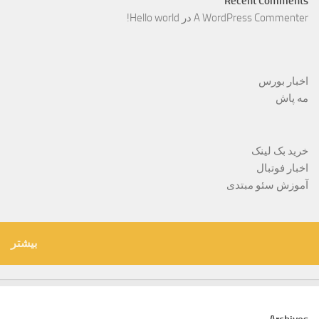
Recent Comments
A WordPress Commenter
در
Hello world!
اخبار بورس
مه پاش
خرید بک لینک
اخبار فوتبال
آموزش سئو مبتدی
بیشتر