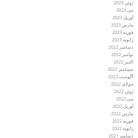
ژوئن 2023
می 2023
آوریل 2023
مارس 2023
فوریه 2023
ژانویه 2023
دسامبر 2022
نوامبر 2022
اکتبر 2022
سپتامبر 2022
آگوست 2022
جولای 2022
ژوئن 2022
می 2022
آوریل 2022
مارس 2022
فوریه 2022
ژانویه 2022
دسامبر 2021